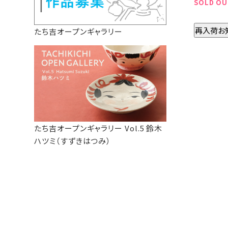
SOLD OU
再入荷お
たち吉オープンギャラリー
たち吉オープンギャラリー Vol.5 鈴木
ハツミ（すずきはつみ）