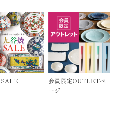
SALE
会員限定OUTLETペ
ージ