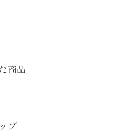
た商品
ップ