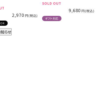
SOLD OUT
UT
9,680
2,970
ギフト対応
OK
お知らせ