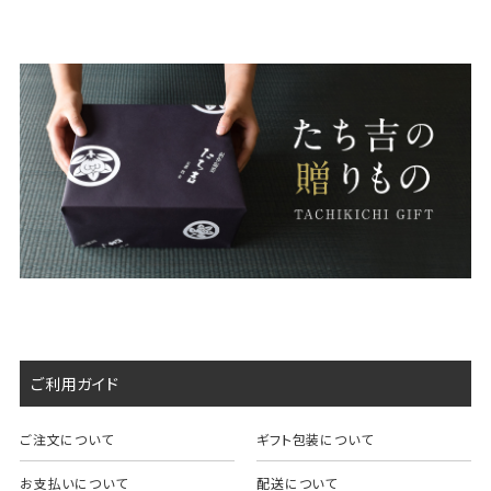
ご利用ガイド
ご注文について
ギフト包装について
お支払いについて
配送について