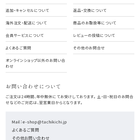
追加・キャンセルについて
返品・交換について
海外注文・配送について
商品のお取扱等について
会員サービスについて
レビューの投稿について
よくあるご質問
その他のお問合せ
オンラインショップ以外のお問い合
わせ
お問い合わせについて
ご注文は24時間、年中無休にてお受けしております。 土・日・祝日のお問合
せなどのご対応は、翌営業日からとなります。
Mail：e-shop@tachikichi.jp
よくあるご質問
その他お問い合わせ