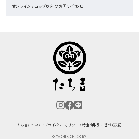
オンラインショップ以外のお問い合わせ
たち吉について
プライバシーポリシー
特定商取引に基づく表記
© TACHIKICHI CORP.