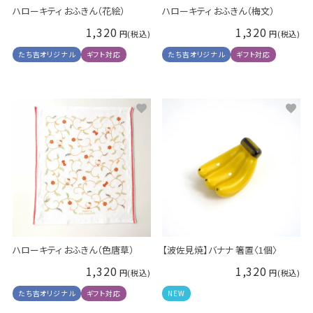
ハローキティ おふきん（花絵）
ハローキティ おふきん（梅文）
1,320
1,320
たち吉オリジナル
ギフト対応
たち吉オリジナル
ギフト対応
ハローキティ おふきん（色唐草）
【波佐見焼】バナナ 箸置〈1個〉
1,320
1,320
たち吉オリジナル
ギフト対応
NEW