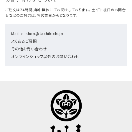
ご注文は24時間、年中無休にてお受けしております。 土・日・祝日のお問合
せなどのご対応は、翌営業日からとなります。
Mail：e-shop@tachikichi.jp
よくあるご質問
その他お問い合わせ
オンラインショップ以外のお問い合わせ