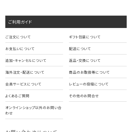
ご利用ガイド
ご注文について
ギフト包装について
お支払いについて
配送について
追加・キャンセルについて
返品・交換について
海外注文・配送について
商品のお取扱等について
会員サービスについて
レビューの投稿について
よくあるご質問
その他のお問合せ
オンラインショップ以外のお問い合
わせ
お問い合わせについて