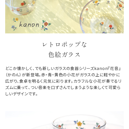
レトロポップな
色絵ガラス
どこか懐かしく、でも新しいガラスの食器シリーズkanon『花音』
（かのん）が新登場。赤・青・黄色の小花がガラスの上に軽やかに
広がり、食卓を明るく元気に彩ります。カラフルな小花が奏でるリ
ズムに乗って、つい音楽を口ずさんでしまうような楽しくて可愛ら
しいデザインです。