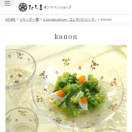
オンラインショップ
HOME
シリーズ一覧
Conservative - コンサバシリーズ -
kanon
kanon