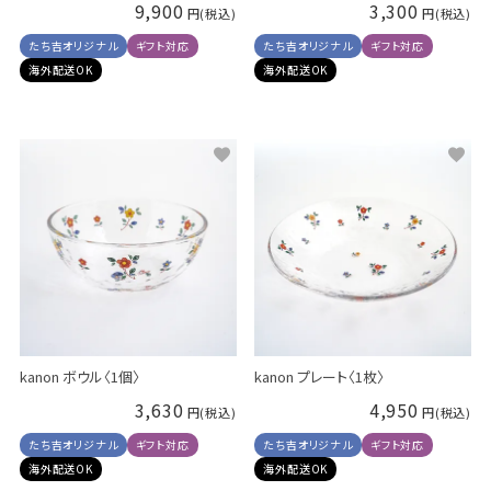
9,900
3,300
たち吉オリジナル
ギフト対応
たち吉オリジナル
ギフト対応
海外配送OK
海外配送OK
kanon ボウル〈1個〉
kanon プレート〈1枚〉
3,630
4,950
たち吉オリジナル
ギフト対応
たち吉オリジナル
ギフト対応
海外配送OK
海外配送OK