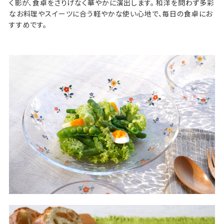
く影が、食卓をさりげなく華やかに演出します。 和洋を問わず多彩
なお料理やスイーツに合う軽やかな使い心地で、毎日の食卓にお
すすめです。