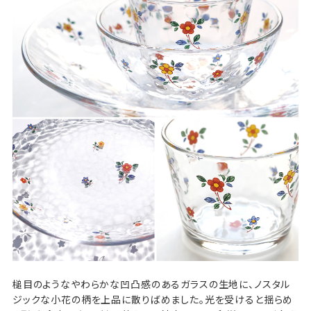
槌目のようなやわらかな凹凸感のあるガラスの生地に、ノスタル
ジックな小花の柄を上品に散りばめました。光を受けると揺らめ