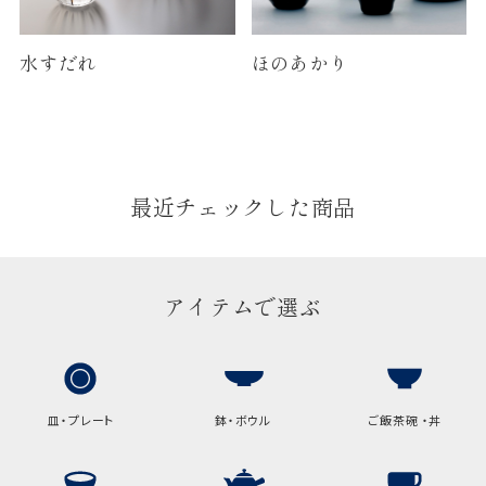
水すだれ
ほのあかり
最近チェックした商品
アイテムで選ぶ
皿・プレート
鉢・ボウル
ご飯茶碗 ・丼