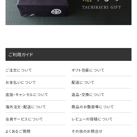
ご利用ガイド
ご注文について
ギフト包装について
お支払いについて
配送について
追加・キャンセルについて
返品・交換について
海外注文・配送について
商品のお取扱等について
会員サービスについて
レビューの投稿について
よくあるご質問
その他のお問合せ