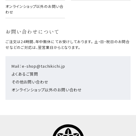
オンラインショップ以外のお問い合
わせ
お問い合わせについて
ご注文は24時間、年中無休にてお受けしております。 土・日・祝日のお問合
せなどのご対応は、翌営業日からとなります。
Mail：e-shop@tachikichi.jp
よくあるご質問
その他お問い合わせ
オンラインショップ以外のお問い合わせ