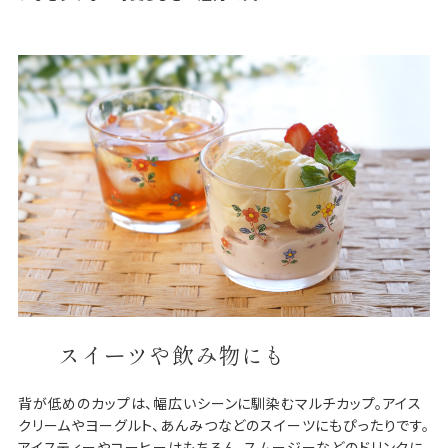
スイーツや飲み物にも
背が低めのカップは、幅広いシーンに馴染むマルチカップ。アイス
クリームやヨーグルト、あんみつなどのスイーツにもぴったりです。
アイスティーやコーヒーはもちろん、スムージーなどのドリンクに