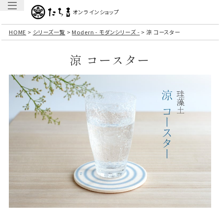
オンラインショップ
HOME
シリーズ一覧
Modern - モダンシリーズ -
涼 コースター
涼 コースター