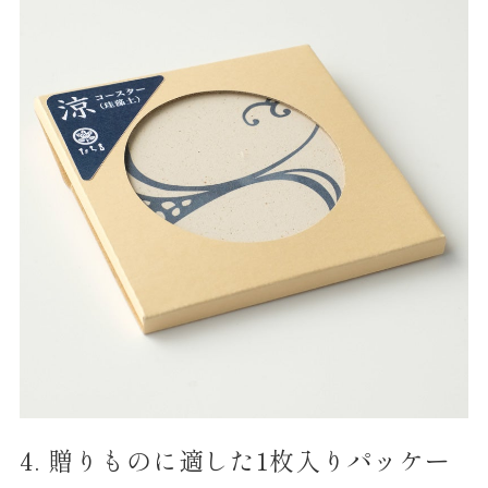
4. 贈りものに適した1枚入りパッケー