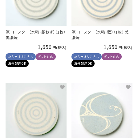
涼 コースター（水輪・銀ねず）〈1枚〉
涼 コースター（水輪・藍）〈1枚〉 美
美濃焼
濃焼
1,650
1,650
たち吉オリジナル
ギフト対応
たち吉オリジナル
ギフト対応
海外配送OK
海外配送OK