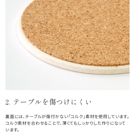
2. テーブルを傷つけにくい
裏面には、テーブルが傷付かない「コルク」素材を使用しています。
コルク素材を合わせることで、薄くてもしっかりした作りになって
います。