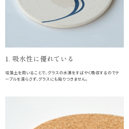
1. 吸水性に優れている
珪藻土を用いることで、グラスの水滴をすばやく吸収するのでテ
ーブルを濡らさず、グラスにも貼りつきません。