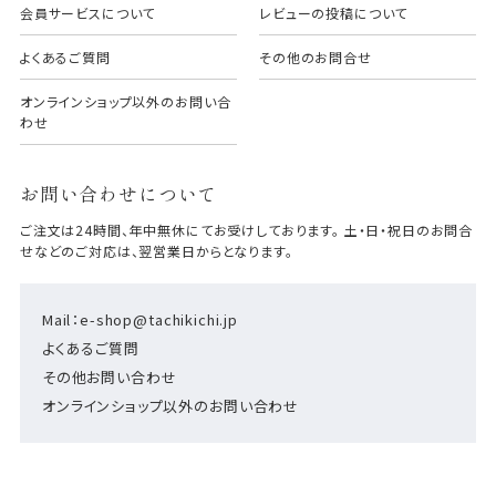
会員サービスについて
レビューの投稿について
よくあるご質問
その他のお問合せ
オンラインショップ以外のお問い合
わせ
お問い合わせについて
ご注文は24時間、年中無休にてお受けしております。 土・日・祝日のお問合
せなどのご対応は、翌営業日からとなります。
Mail：e-shop@tachikichi.jp
よくあるご質問
その他お問い合わせ
オンラインショップ以外のお問い合わせ