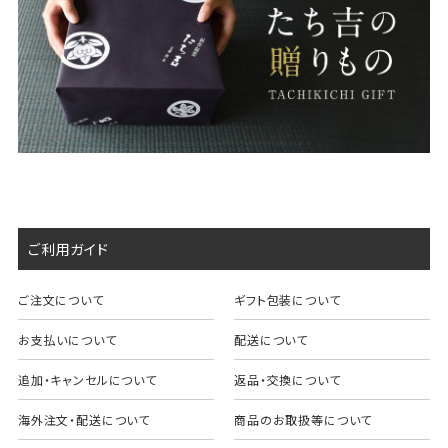
ご利用ガイド
ご注文について
ギフト包装について
お支払いについて
配送について
追加・キャンセルについて
返品・交換について
海外注文・配送について
商品のお取扱等について