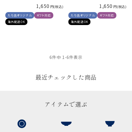
1,650
1,650
たち吉オリジナル
ギフト対応
たち吉オリジナル
ギフト対応
海外配送OK
海外配送OK
6
件中
1
-
6
件表示
最近チェックした商品
アイテムで選ぶ