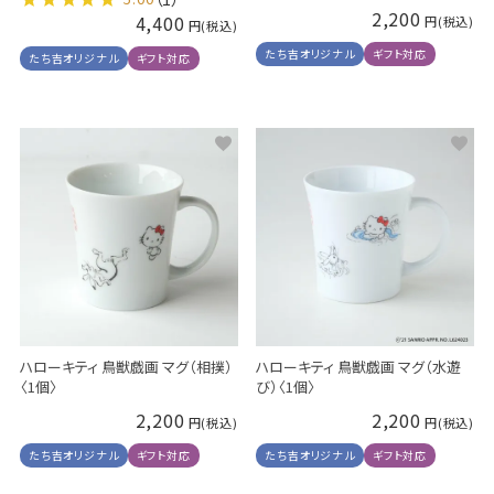
2,200
4,400
たち吉オリジナル
ギフト対応
たち吉オリジナル
ギフト対応
ハローキティ 鳥獣戯画 マグ（相撲）
ハローキティ 鳥獣戯画 マグ（水遊
〈1個〉
び）〈1個〉
2,200
2,200
たち吉オリジナル
ギフト対応
たち吉オリジナル
ギフト対応