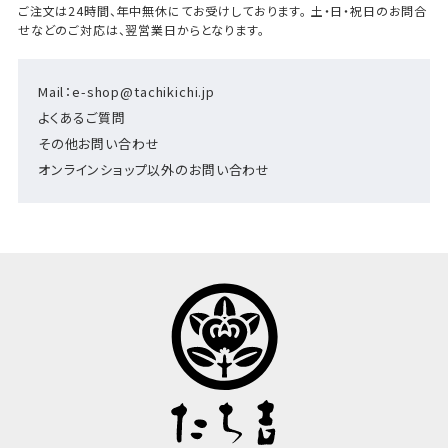
ご注文は24時間、年中無休にてお受けしております。 土・日・祝日のお問合
せなどのご対応は、翌営業日からとなります。
Mail：e-shop@tachikichi.jp
よくあるご質問
その他お問い合わせ
オンラインショップ以外のお問い合わせ