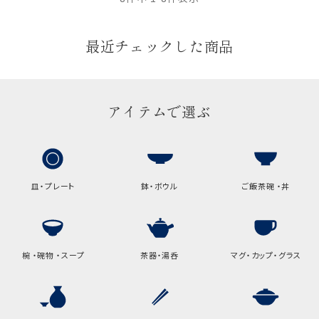
最近チェックした商品
アイテムで選ぶ
皿・プレート
鉢・ボウル
ご飯茶碗 ・丼
椀 ・碗物 ・スープ
茶器・湯呑
マグ・カップ・グラス