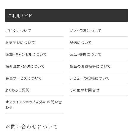
ご利用ガイド
ご注文について
ギフト包装について
お支払いについて
配送について
追加・キャンセルについて
返品・交換について
海外注文・配送について
商品のお取扱等について
会員サービスについて
レビューの投稿について
よくあるご質問
その他のお問合せ
オンラインショップ以外のお問い合
わせ
お問い合わせについて