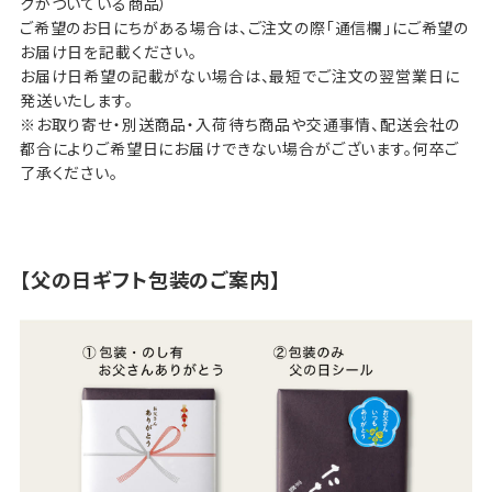
クがついている商品）
ご希望のお日にちがある場合は、ご注文の際「通信欄」にご希望の
お届け日を記載ください。
お届け日希望の記載がない場合は、最短でご注文の翌営業日に
発送いたします。
※お取り寄せ・別送商品・入荷待ち商品や交通事情、配送会社の
都合によりご希望日にお届けできない場合がございます。何卒ご
了承ください。
【父の日ギフト包装のご案内】