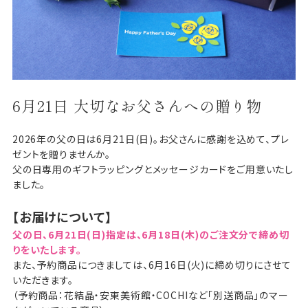
6月21日 大切なお父さんへの贈り物
2026年の父の日は6月21日(日)。お父さんに感謝を込めて、プレ
ゼントを贈りませんか。
父の日専用のギフトラッピングとメッセージカードをご用意いたし
ました。
【お届けについて】
父の日、6月21日(日)指定は、6月18日(木)のご注文分で締め切
りをいたします。
また、予約商品につきましては、6月16日(火)に締め切りにさせて
いただきます。
（予約商品：花結晶・安東美術館・COCHIなど「別送商品」のマー