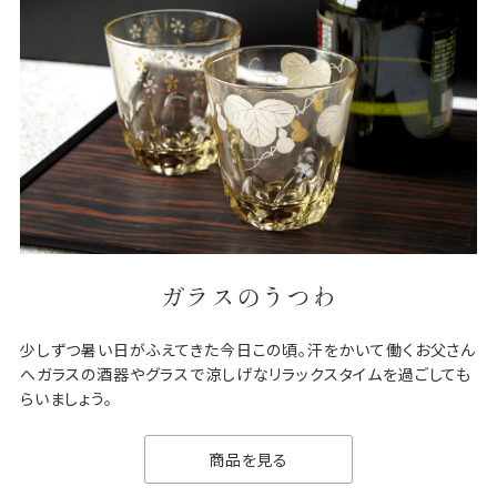
ガラスのうつわ
少しずつ暑い日がふえてきた今日この頃。汗をかいて働くお父さん
へガラスの酒器やグラスで涼しげなリラックスタイムを過ごしても
らいましょう。
商品を見る