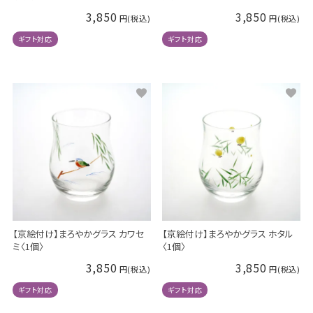
3,850
3,850
ギフト対応
ギフト対応
【京絵付け】まろやかグラス カワセ
【京絵付け】まろやかグラス ホタル
ミ〈1個〉
〈1個〉
3,850
3,850
ギフト対応
ギフト対応