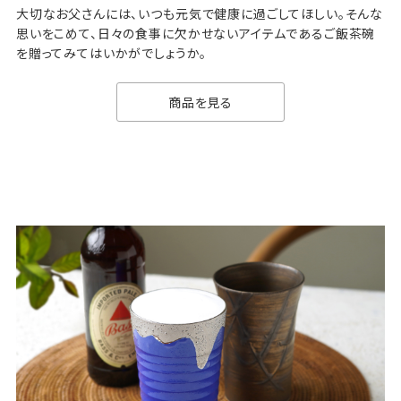
大切なお父さんには、いつも元気で健康に過ごしてほしい。そんな
思いをこめて、日々の食事に欠かせないアイテムであるご飯茶碗
を贈ってみてはいかがでしょうか。
商品を見る