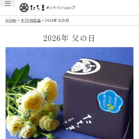
オンラインショップ
HOME
ギフト対応品
2026年 父の日
2026年 父の日