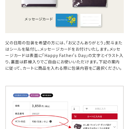
父の日用の包装を希望の方には、「お父さんありがとう」熨斗また
はシールを貼付し、メッセージカードをお付けいたします。メッセ
ージカードは表面に「Happy Father's Day」の文字とイラスト入
り、裏面は罫線入りでご自由にお使いいただけます。下記の案内
に従って、カートに商品を入れる際に包装内容をご選択ください。