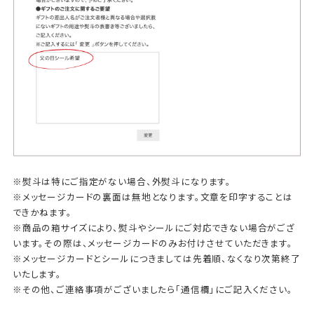
※熨斗は特にご指定がない場合、外熨斗になります。
※メッセージカードの裏面は無地となります。文章を印字することは
できかねます。
※商品の箱サイズにより、熨斗やシールにご対応できない場合がござ
います。その際は、メッセージカードのみお付けさせていただきます。
※メッセージカードとシールにつきましては先着順、なくなり次第終了
いたします。
※その他、ご連絡事項がございましたら「通信欄」にご記入ください。