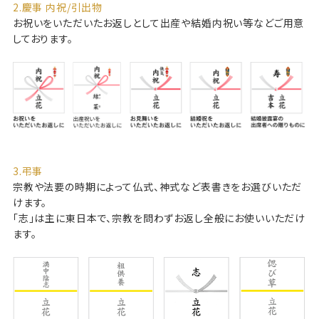
2.慶事 内祝/引出物
お祝いをいただいたお返しとして出産や結婚内祝い等などご用意
しております。
3.弔事
宗教や法要の時期によって仏式、神式など表書きをお選びいただ
けます。
「志」は主に東日本で、宗教を問わずお返し全般にお使いいただけ
ます。