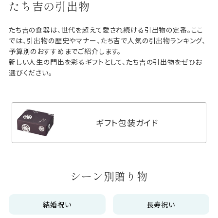
たち吉の引出物
たち吉の食器は、世代を超えて愛され続ける引出物の定番。ここ
では、引出物の歴史やマナー、たち吉で人気の引出物ランキング、
予算別のおすすめまでご紹介します。
新しい人生の門出を彩るギフトとして、たち吉の引出物をぜひお
選びください。
ギフト包装ガイド
シーン別贈り物
結婚祝い
長寿祝い