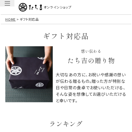
オンラインショップ
HOME
ギフト対応品
ギフト対応品
想い伝わる
たち吉の贈り物
大切なあの方に、お祝いや感謝の想い
が伝わる贈るもの。贈った方が特別な
日や日常の食卓でお使いいただける、
そんな姿を想像してお選びいただける
と幸いです。
ランキング