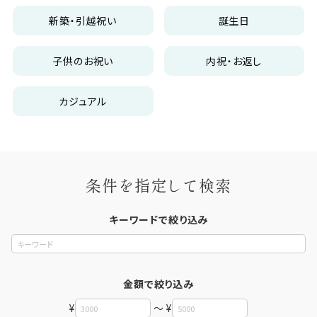
新築・引越祝い
誕生日
子供のお祝い
内祝・お返し
カジュアル
条件を指定して検索
キーワードで絞り込み
金額で絞り込み
¥
～ ¥