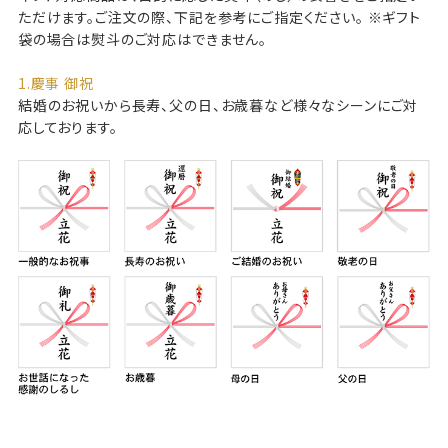
ただけます。ご注文の際、下記を参考にご指定ください。
※ギフト
袋の場合は熨斗のご対応はできません。
1.慶事 御祝
結婚のお祝いから長寿、父の日、お歳暮など様々なシーンにご対
応しております。