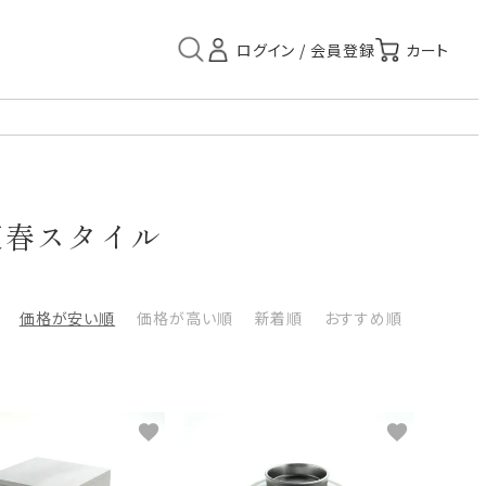
迎春スタイル
価格が安い順
価格が高い順
新着順
おすすめ順