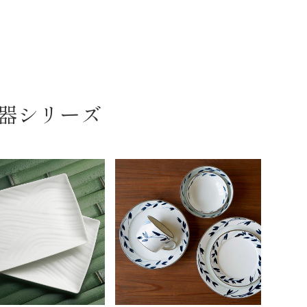
器シリーズ