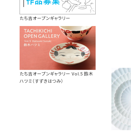
たち吉オープンギャラリー
たち吉オープンギャラリー Vol.5 鈴木
ハツミ（すずきはつみ）