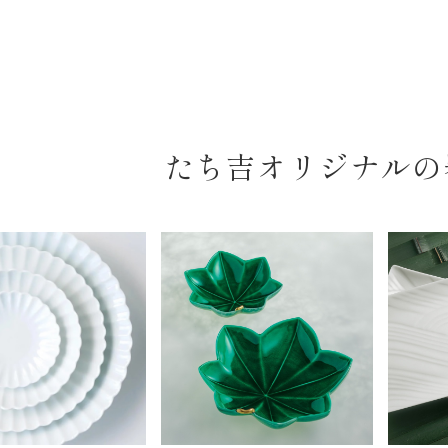
たち吉オリジナルの