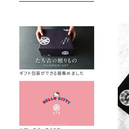
ギフト包装ができる器集めました