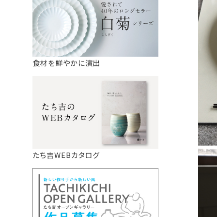
食材を鮮やかに演出
たち吉WEBカタログ