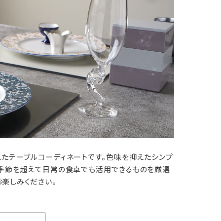
れたテーブルコーディネートです。色味を抑えたシンプ
、季節を超えて日常の食卓でも活用できるものを厳選
お楽しみください。