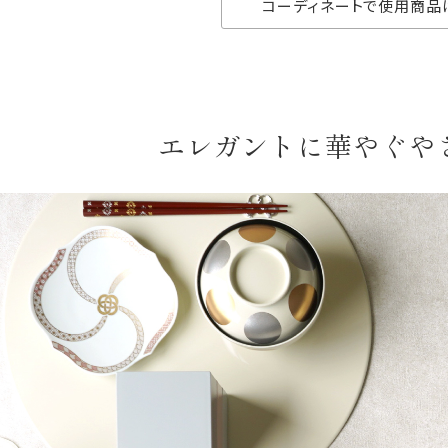
コーディネートで使用商品
エレガントに華やぐや