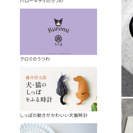
ハローキティのうつわ
クロミのうつわ
しっぽの動きがかわいい犬猫時計