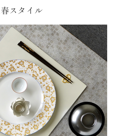
迎春スタイル