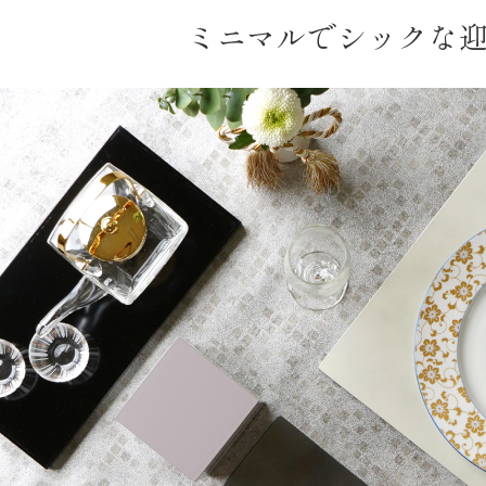
ミニマルでシックな