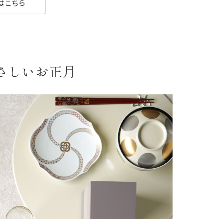
はこちら
さしいお正月