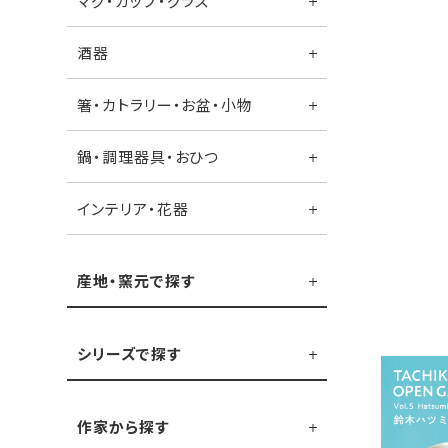
マグ・カップ・グラス
酒器
箸・カトラリー・お盆・小物
鍋・調理器具・おひつ
インテリア・花器
産地・窯元で探す
シリーズで探す
作家から探す