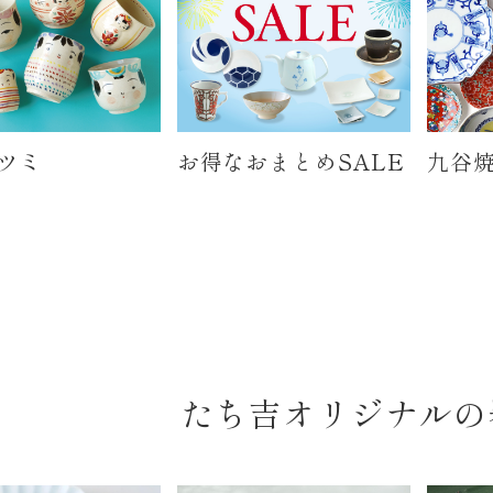
ツミ
お得なおまとめSALE
九谷焼
たち吉オリジナルの