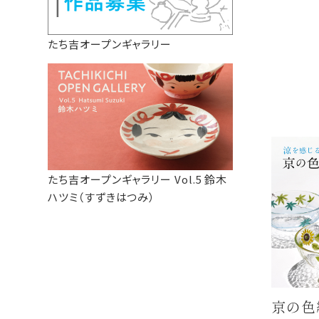
たち吉オープンギャラリー
たち吉オープンギャラリー Vol.5 鈴木
ハツミ（すずきはつみ）
京の色