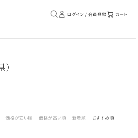
県）
価格が安い順
価格が高い順
新着順
おすすめ順