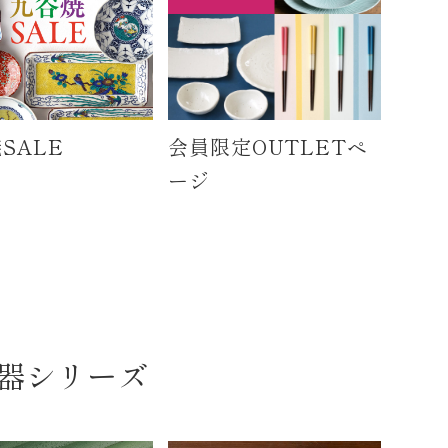
SALE
会員限定OUTLETペ
ージ
器シリーズ