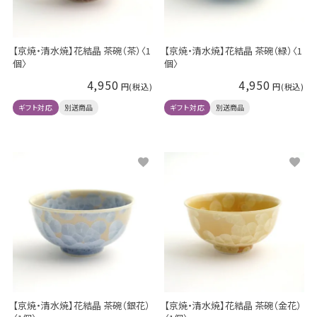
【京焼・清水焼】花結晶 茶碗（茶）〈1
【京焼・清水焼】花結晶 茶碗（緑）〈1
個〉
個〉
4,950
4,950
ギフト対応
別送商品
ギフト対応
別送商品
【京焼・清水焼】花結晶 茶碗（銀花）
【京焼・清水焼】花結晶 茶碗（金花）