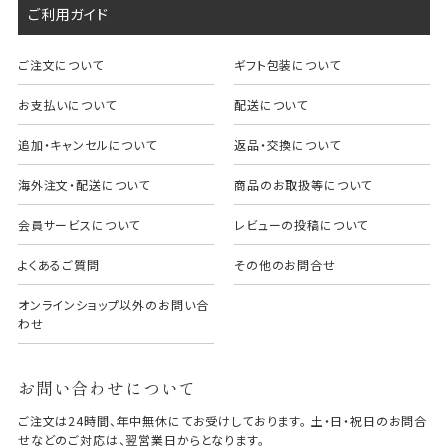
ご利用ガイド
ご注文について
ギフト包装について
お支払いについて
配送について
追加・キャンセルについて
返品・交換について
海外注文・配送について
商品のお取扱等について
会員サービスについて
レビューの投稿について
よくあるご質問
その他のお問合せ
オンラインショップ以外のお問い合
わせ
お問い合わせについて
ご注文は24時間、年中無休にてお受けしております。 土・日・祝日のお問合
せなどのご対応は、翌営業日からとなります。