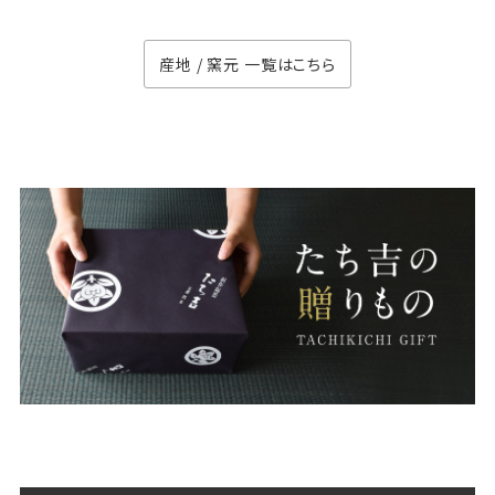
産地 / 窯元 一覧はこちら