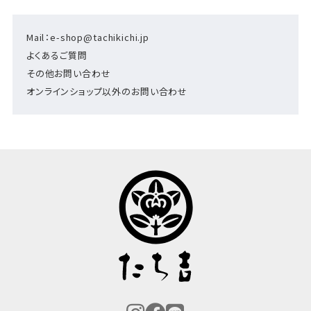
Mail：e-shop@tachikichi.jp
よくあるご質問
その他お問い合わせ
オンラインショップ以外のお問い合わせ