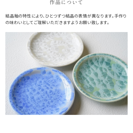
作品について
結晶釉の特性により、ひとつずつ結晶の表情が異なります。手作り
の味わいとしてご理解いただきますようお願い致します。