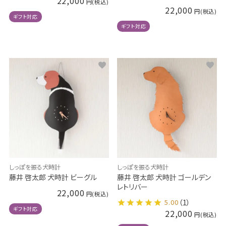
22,000
22,000
ギフト対応
ギフト対応
しっぽを振る犬時計
しっぽを振る犬時計
藤井 啓太郎 犬時計 ビーグル
藤井 啓太郎 犬時計 ゴールデン
レトリバー
22,000
5.00
（1）
ギフト対応
22,000