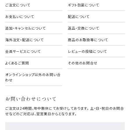
ご注文について
ギフト包装について
お支払いについて
配送について
追加・キャンセルについて
返品・交換について
海外注文・配送について
商品のお取扱等について
会員サービスについて
レビューの投稿について
よくあるご質問
その他のお問合せ
オンラインショップ以外のお問い合
わせ
お問い合わせについて
ご注文は24時間、年中無休にてお受けしております。 土・日・祝日のお問合
せなどのご対応は、翌営業日からとなります。