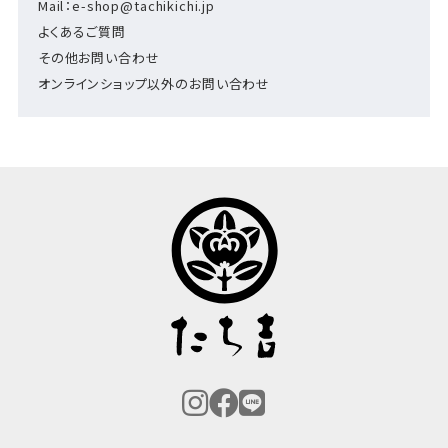
Mail：e-shop@tachikichi.jp
よくあるご質問
その他お問い合わせ
オンラインショップ以外のお問い合わせ