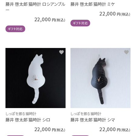
藤井 啓太郎 猫時計 ロシアンブル
藤井 啓太郎 猫時計 ミケ
ー
22,000
22,000
ギフト対応
ギフト対応
しっぽを振る猫時計
しっぽを振る猫時計
藤井 啓太郎 猫時計 シロ
藤井 啓太郎 猫時計 シマ
22,000
22,000