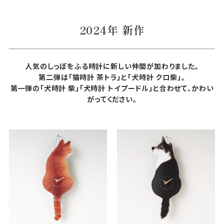
2024年 新作
人気のしっぽをふる時計に新しい仲間が加わりました。
第二弾は「猫時計 茶トラ」と「犬時計 クロ柴」。
第一弾の「犬時計 柴」「犬時計 トイプードル」と合わせて、かわい
がってください。