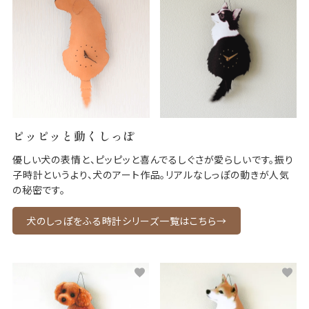
ピッピッと動くしっぽ
優しい犬の表情と、ピッピッと喜んでるしぐさが愛らしいです。振り
子時計というより、犬のアート作品。リアルなしっぽの動きが人気
の秘密です。
犬のしっぽをふる時計シリーズ一覧はこちら→