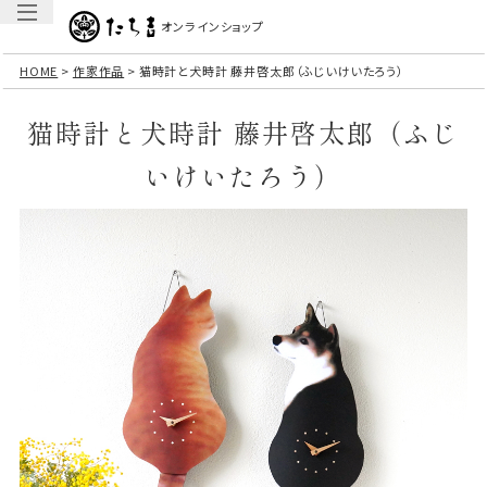
オンラインショップ
HOME
作家作品
猫時計と犬時計 藤井啓太郎（ふじいけいたろう）
猫時計と犬時計 藤井啓太郎（ふじ
いけいたろう）