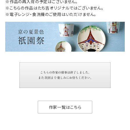
※作品の再入荷の予定はございません。
※こちらの作品はたち吉オリジナルではございません。
※電子レンジ・食洗機のご使用はいただけません。
作家一覧はこちら