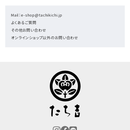
Mail：e-shop@tachikichi.jp
よくあるご質問
その他お問い合わせ
オンラインショップ以外のお問い合わせ