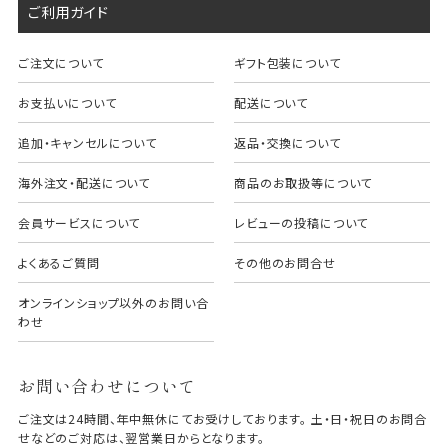
ご利用ガイド
ご注文について
ギフト包装について
お支払いについて
配送について
追加・キャンセルについて
返品・交換について
海外注文・配送について
商品のお取扱等について
会員サービスについて
レビューの投稿について
よくあるご質問
その他のお問合せ
オンラインショップ以外のお問い合
わせ
お問い合わせについて
ご注文は24時間、年中無休にてお受けしております。 土・日・祝日のお問合
せなどのご対応は、翌営業日からとなります。