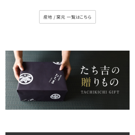
産地 / 窯元 一覧はこちら