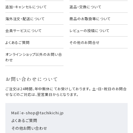
追加・キャンセルについて
返品・交換について
海外注文・配送について
商品のお取扱等について
会員サービスについて
レビューの投稿について
よくあるご質問
その他のお問合せ
オンラインショップ以外のお問い合
わせ
お問い合わせについて
ご注文は24時間、年中無休にてお受けしております。 土・日・祝日のお問合
せなどのご対応は、翌営業日からとなります。
Mail：e-shop@tachikichi.jp
よくあるご質問
その他お問い合わせ