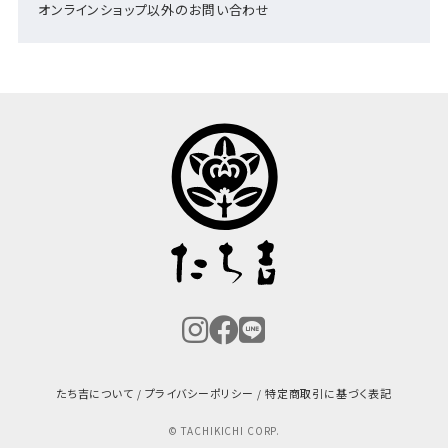
オンラインショップ以外のお問い合わせ
たち吉について
プライバシーポリシー
特定商取引に基づく表記
© TACHIKICHI CORP.