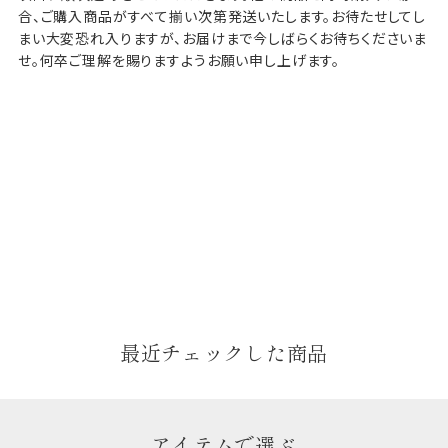
合、ご購入商品がすべて揃い次第発送いたします。お待たせしてし
まい大変恐れ入りますが、お届けまで今しばらくお待ちくださいま
せ。何卒ご理解を賜りますようお願い申し上げます。
最近チェックした商品
アイテムで選ぶ