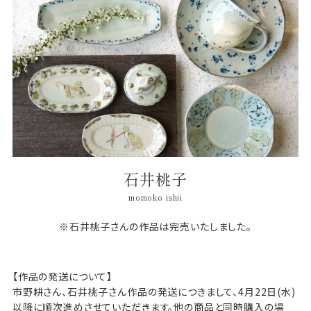
石井桃子
momoko ishii
※石井桃子さんの作品は完売いたしました。
【作品の発送について】
市野耕さん、石井桃子さん作品の発送につきまして、4月22日(水)
以降に順次進めさせていただきます。他の商品と同時購入の場