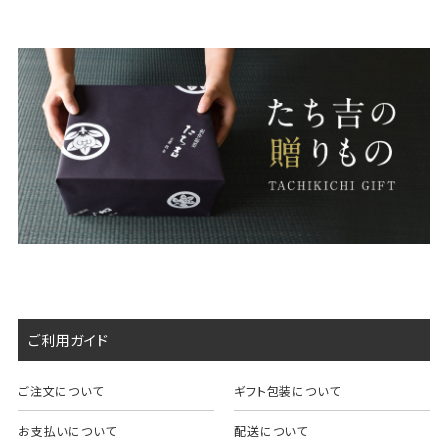
ご利用ガイド
ご注文について
ギフト包装について
お支払いについて
配送について