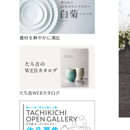
食材を鮮やかに演出
たち吉WEBカタログ