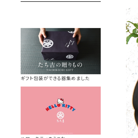
ギフト包装ができる器集めました