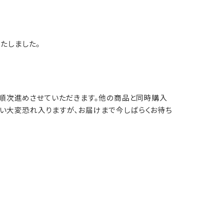
たしました。
に順次進めさせていただきます。他の商品と同時購入
い大変恐れ入りますが、お届けまで今しばらくお待ち