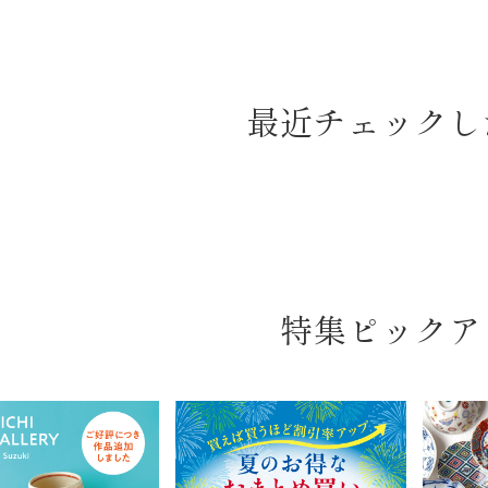
最近チェックし
特集ピックア