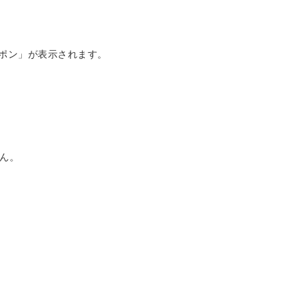
ーポン」が表示されます。
ん。