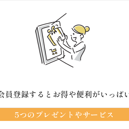
会員登録するとお得や便利がいっぱ
5つのプレゼントやサービス