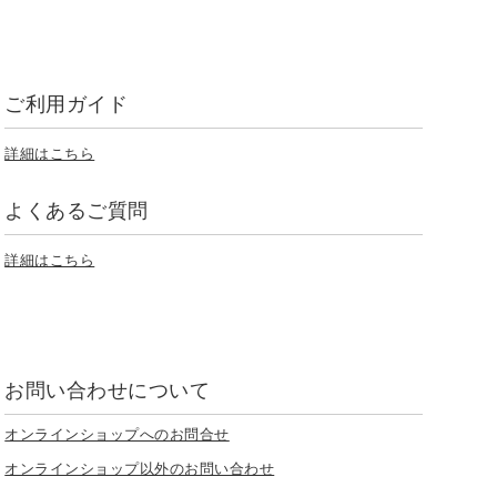
ご利用ガイド
詳細はこちら
よくあるご質問
詳細はこちら
お問い合わせについて
オンラインショップへのお問合せ
オンラインショップ以外のお問い合わせ