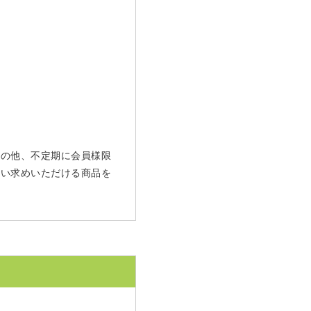
 その他、不定期に会員様限
買い求めいただける商品を