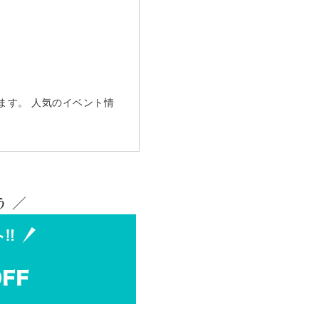
ます。 人気のイベント情
 ／