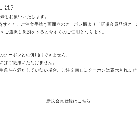
には?
登録をお願いいたします。
ご注文をすると、ご注文手続き画面内のクーポン欄より「新規会員登録ク
ン」をご選択し決済をすると今すぐのご使用となります。
のクーポンとの併用はできません。
にはご使用いただけません。
用条件を満たしていない場合、ご注文画面にクーポンは表示されませ
新規会員登録はこちら