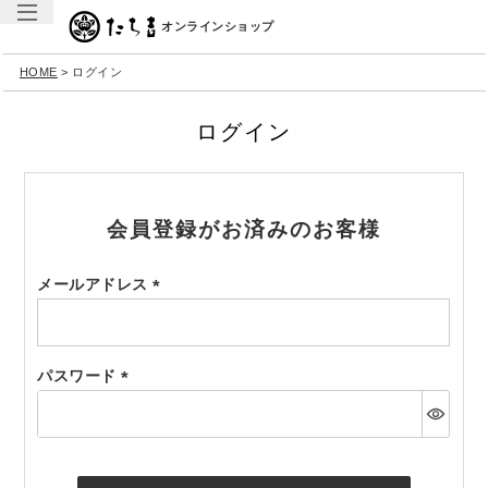
オンラインショップ
HOME
ログイン
ログイン
会員登録がお済みのお客様
メールアドレス
(必
須)
パスワード
(必
須)