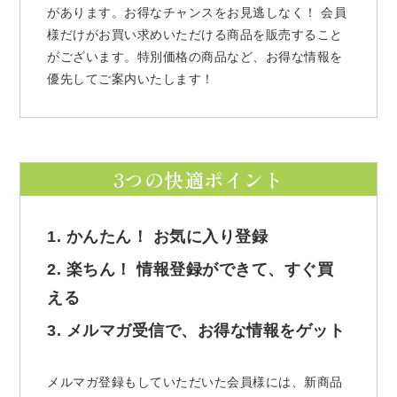
があります。お得なチャンスをお見逃しなく！ 会員
様だけがお買い求めいただける商品を販売すること
がございます。特別価格の商品など、お得な情報を
優先してご案内いたします！
3つの快適ポイント
1. かんたん！ お気に入り登録
2. 楽ちん！ 情報登録ができて、すぐ買
える
3. メルマガ受信で、お得な情報をゲット
メルマガ登録もしていただいた会員様には、新商品