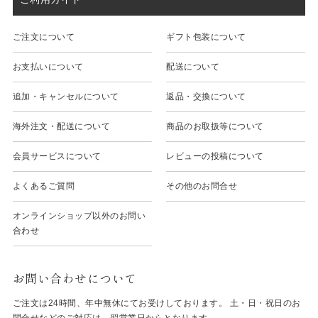
ご注文について
ギフト包装について
お支払いについて
配送について
追加・キャンセルについて
返品・交換について
海外注文・配送について
商品のお取扱等について
会員サービスについて
レビューの投稿について
よくあるご質問
その他のお問合せ
オンラインショップ以外のお問い
合わせ
お問い合わせについて
ご注文は24時間、年中無休にてお受けしております。 土・日・祝日のお
問合せなどのご対応は、翌営業日からとなります。