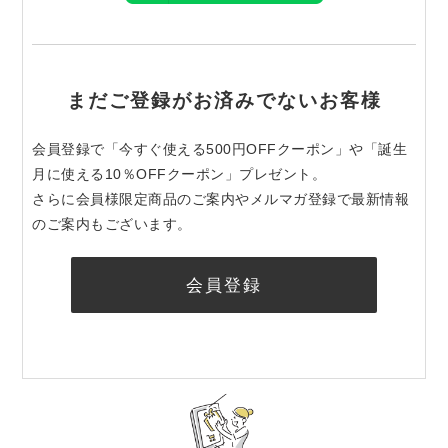
まだご登録がお済みでないお客様
会員登録で「今すぐ使える500円OFFクーポン」や「誕生
月に使える10％OFFクーポン」プレゼント。
さらに会員様限定商品のご案内やメルマガ登録で最新情報
のご案内もございます。
会員登録