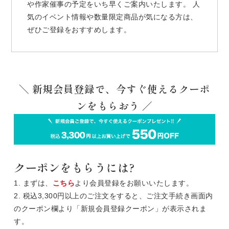
や作家催事の予定をいち早くご案内いたします。 人
気のイベント情報や数量限定商品が気になる方は、
ぜひご登録をおすすめします。
＼ 新規会員登録で、今すぐ使えるクーポ
ンをもらおう ／
クーポンをもらうには?
1. まずは、
こちら
より会員登録をお願いいたします。
2. 税込3,300円以上のご注文をすると、ご注文手続き画面内
のクーポン欄より「新規会員登録クーポン」が表示されま
す。