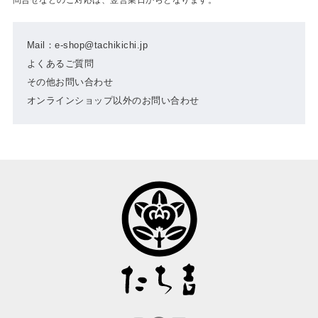
Mail：e-shop@tachikichi.jp
よくあるご質問
その他お問い合わせ
オンラインショップ以外のお問い合わせ