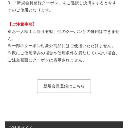
3. 「新規会員登録クーポン」をご選択し決済をすると今す
ぐのご使用となります。
【ご注意事項】
※お一人様１回限り有効、他のクーポンとの併用はできませ
ん。
※一部のクーポン対象外商品にはご使用いただけません。
※既にご使用済みの場合や使用条件を満たしていない場合、
ご注文画面にクーポンは表示されません。
新規会員登録はこちら
ご利用ガイド