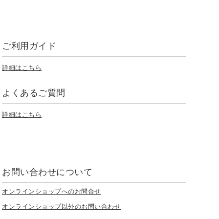
ご利用ガイド
詳細はこちら
よくあるご質問
詳細はこちら
お問い合わせについて
オンラインショップへのお問合せ
オンラインショップ以外のお問い合わせ