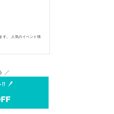
ます。 人気のイベント情
 ／