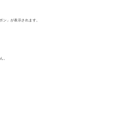
ーポン」が表示されます。
ん。