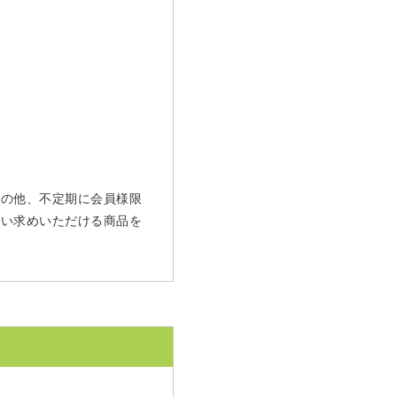
 その他、不定期に会員様限
買い求めいただける商品を