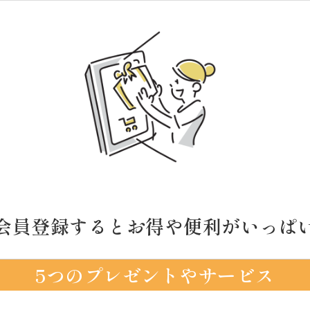
会員登録するとお得や便利がいっぱ
5つのプレゼントやサービス