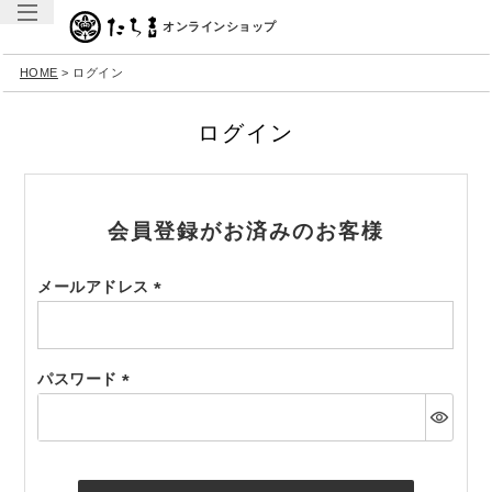
オンラインショップ
HOME
ログイン
ログイン
会員登録がお済みのお客様
メールアドレス
(必
須)
パスワード
(必
須)