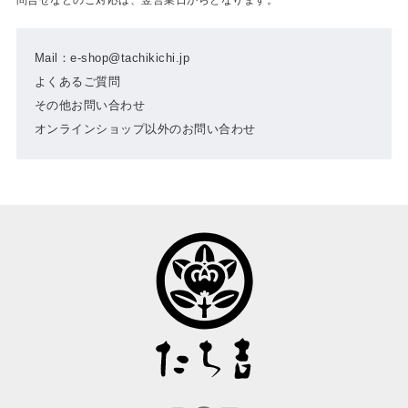
Mail：e-shop@tachikichi.jp
よくあるご質問
その他お問い合わせ
オンラインショップ以外のお問い合わせ