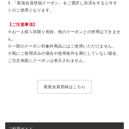
3. 「新規会員登録クーポン」をご選択し決済をすると今す
ぐのご使用となります。
【ご注意事項】
※お一人様１回限り有効、他のクーポンとの併用はできませ
ん。
※一部のクーポン対象外商品にはご使用いただけません。
※既にご使用済みの場合や使用条件を満たしていない場合、
ご注文画面にクーポンは表示されません。
新規会員登録はこちら
ご利用ガイド