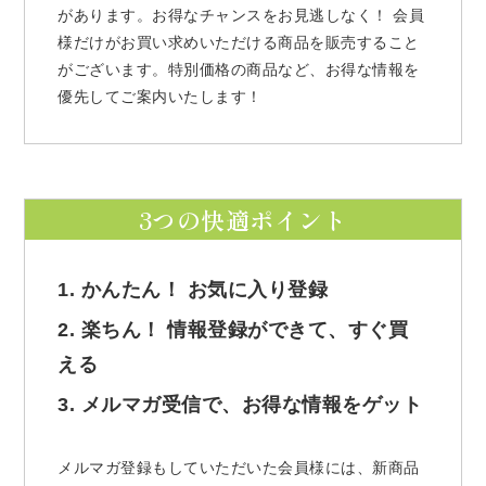
があります。お得なチャンスをお見逃しなく！ 会員
様だけがお買い求めいただける商品を販売すること
がございます。特別価格の商品など、お得な情報を
優先してご案内いたします！
3つの快適ポイント
1. かんたん！ お気に入り登録
2. 楽ちん！ 情報登録ができて、すぐ買
える
3. メルマガ受信で、お得な情報をゲット
メルマガ登録もしていただいた会員様には、新商品