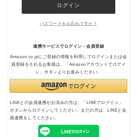
ログイン
パスワードをお忘れですか？
連携サービスでログイン・会員登録
Amazon.co.jpにご登録の情報を利用してログインまたは会
員登録をされるお客様は、「Amazonアカウントでログイ
ン」ボタンよりお進みください。
LINEとの会員連携がお済みの方は、「LINEでログイン」
ボタンからログインしてください。まだの方は、
LINEと会
員連携
をしてください。