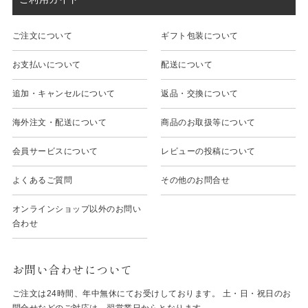
ご注文について
ギフト包装について
お支払いについて
配送について
追加・キャンセルについて
返品・交換について
海外注文・配送について
商品のお取扱等について
会員サービスについて
レビューの投稿について
よくあるご質問
その他のお問合せ
オンラインショップ以外のお問い
合わせ
お問い合わせについて
ご注文は24時間、年中無休にてお受けしております。 土・日・祝日のお
問合せなどのご対応は、翌営業日からとなります。