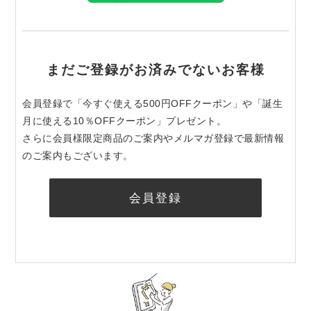
まだご登録がお済みでないお客様
会員登録で「今すぐ使える500円OFFクーポン」や「誕生
月に使える10％OFFクーポン」プレゼント。
さらに会員様限定商品のご案内やメルマガ登録で最新情報
のご案内もございます。
会員登録