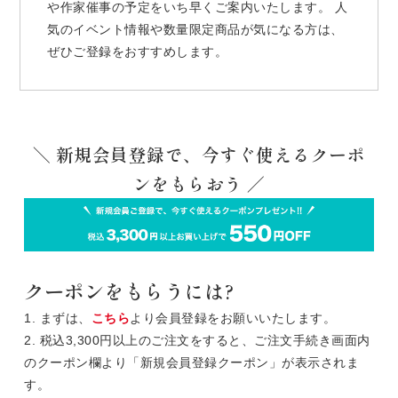
や作家催事の予定をいち早くご案内いたします。 人
気のイベント情報や数量限定商品が気になる方は、
ぜひご登録をおすすめします。
＼ 新規会員登録で、今すぐ使えるクーポ
ンをもらおう ／
クーポンをもらうには?
1. まずは、
こちら
より会員登録をお願いいたします。
2. 税込3,300円以上のご注文をすると、ご注文手続き画面内
のクーポン欄より「新規会員登録クーポン」が表示されま
す。