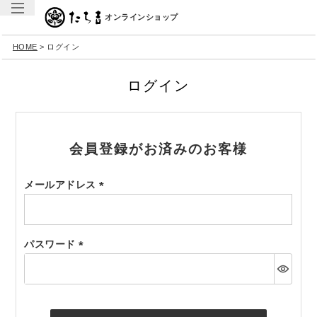
オンラインショップ
HOME
ログイン
ログイン
会員登録がお済みのお客様
メールアドレス
(必
須)
パスワード
(必
須)