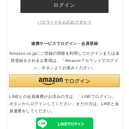
ログイン
パスワードをお忘れですか？
連携サービスでログイン・会員登録
Amazon.co.jpにご登録の情報を利用してログインまたは会
員登録をされるお客様は、「Amazonアカウントでログイ
ン」ボタンよりお進みください。
LINEとの会員連携がお済みの方は、「LINEでログイン」
ボタンからログインしてください。まだの方は、
LINEと会
員連携
をしてください。