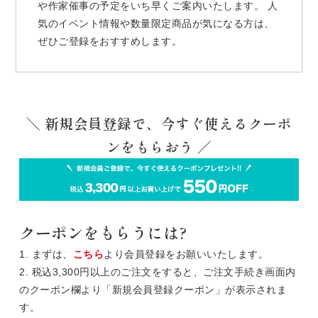
や作家催事の予定をいち早くご案内いたします。 人
気のイベント情報や数量限定商品が気になる方は、
ぜひご登録をおすすめします。
＼ 新規会員登録で、今すぐ使えるクーポ
ンをもらおう ／
クーポンをもらうには?
1. まずは、
こちら
より会員登録をお願いいたします。
2. 税込3,300円以上のご注文をすると、ご注文手続き画面内
のクーポン欄より「新規会員登録クーポン」が表示されま
す。