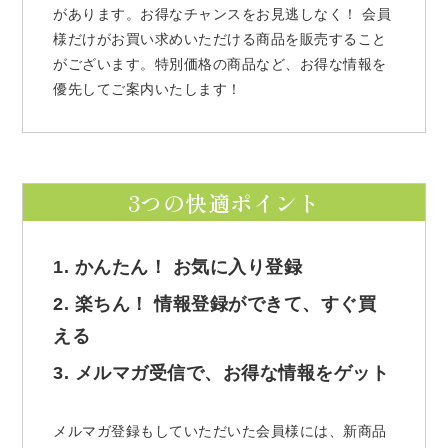
があります。お得なチャンスをお見逃しなく！ 会員
様だけがお買い求めいただける商品を販売すること
がございます。特別価格の商品など、お得な情報を
優先してご案内いたします！
3つの快適ポイント
1. かんたん！ お気に入り登録
2. 楽ちん！ 情報登録ができて、すぐ買
える
3. メルマガ受信で、お得な情報をゲット
メルマガ登録もしていただいた会員様には、新商品