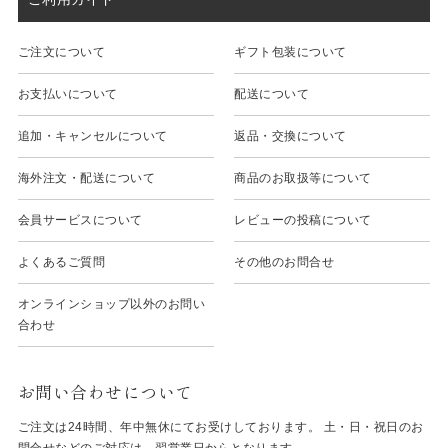
ご注文について
ギフト包装について
お支払いについて
配送について
追加・キャンセルについて
返品・交換について
海外注文・配送について
商品のお取扱等について
会員サービスについて
レビューの投稿について
よくあるご質問
その他のお問合せ
オンラインショップ以外のお問い
合わせ
お問い合わせについて
ご注文は24時間、年中無休にてお受けしております。 土・日・祝日のお
問合せなどのご対応は、翌営業日からとなります。