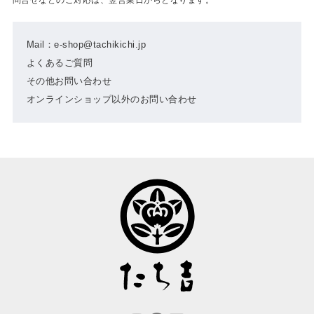
Mail：e-shop@tachikichi.jp
よくあるご質問
その他お問い合わせ
オンラインショップ以外のお問い合わせ