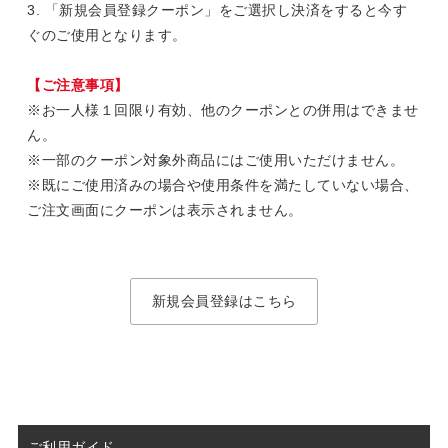
3. 「新規会員登録クーポン」をご選択し決済をすると今す
ぐのご使用となります。
【ご注意事項】
※お一人様１回限り有効、他のクーポンとの併用はできませ
ん。
※一部のクーポン対象外商品にはご使用いただけません。
※既にご使用済みの場合や使用条件を満たしていない場合、
ご注文画面にクーポンは表示されません。
新規会員登録はこちら
ご利用ガイド