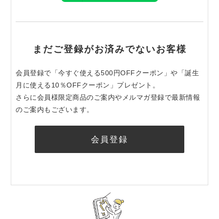
まだご登録がお済みでないお客様
会員登録で「今すぐ使える500円OFFクーポン」や「誕生
月に使える10％OFFクーポン」プレゼント。
さらに会員様限定商品のご案内やメルマガ登録で最新情報
のご案内もございます。
会員登録