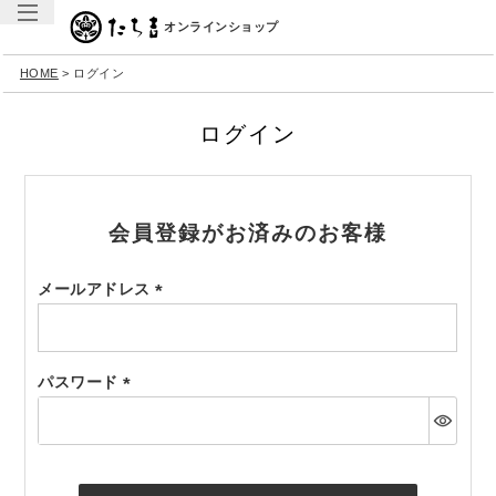
オンラインショップ
HOME
ログイン
ログイン
会員登録がお済みのお客様
メールアドレス
(必
須)
パスワード
(必
須)