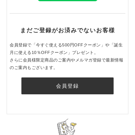
まだご登録がお済みでないお客様
会員登録で「今すぐ使える500円OFFクーポン」や「誕生
月に使える10％OFFクーポン」プレゼント。
さらに会員様限定商品のご案内やメルマガ登録で最新情報
のご案内もございます。
会員登録