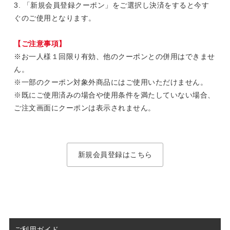
3. 「新規会員登録クーポン」をご選択し決済をすると今す
ぐのご使用となります。
【ご注意事項】
※お一人様１回限り有効、他のクーポンとの併用はできませ
ん。
※一部のクーポン対象外商品にはご使用いただけません。
※既にご使用済みの場合や使用条件を満たしていない場合、
ご注文画面にクーポンは表示されません。
新規会員登録はこちら
ご利用ガイド