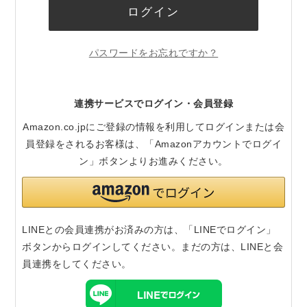
ログイン
パスワードをお忘れですか？
連携サービスでログイン・会員登録
Amazon.co.jpにご登録の情報を利用してログインまたは会
員登録をされるお客様は、「Amazonアカウントでログイ
ン」ボタンよりお進みください。
LINEとの会員連携がお済みの方は、「LINEでログイン」
ボタンからログインしてください。まだの方は、
LINEと会
員連携
をしてください。