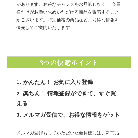
があります。お得なチャンスをお見逃しなく！ 会員
様だけがお買い求めいただける商品を販売すること
がございます。特別価格の商品など、お得な情報を
優先してご案内いたします！
3つの快適ポイント
1. かんたん！ お気に入り登録
2. 楽ちん！ 情報登録ができて、すぐ買
える
3. メルマガ受信で、お得な情報をゲット
メルマガ登録もしていただいた会員様には、新商品