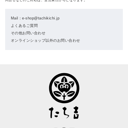
Mail：e-shop@tachikichi.jp
よくあるご質問
その他お問い合わせ
オンラインショップ以外のお問い合わせ