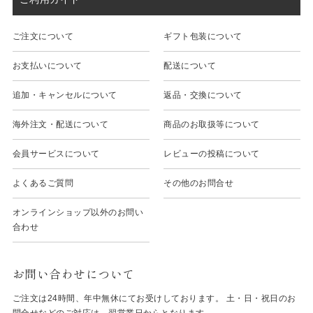
ご注文について
ギフト包装について
お支払いについて
配送について
追加・キャンセルについて
返品・交換について
海外注文・配送について
商品のお取扱等について
会員サービスについて
レビューの投稿について
よくあるご質問
その他のお問合せ
オンラインショップ以外のお問い
合わせ
お問い合わせについて
ご注文は24時間、年中無休にてお受けしております。 土・日・祝日のお
問合せなどのご対応は、翌営業日からとなります。