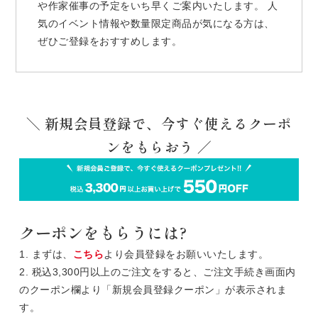
や作家催事の予定をいち早くご案内いたします。 人
気のイベント情報や数量限定商品が気になる方は、
ぜひご登録をおすすめします。
＼ 新規会員登録で、今すぐ使えるクーポ
ンをもらおう ／
クーポンをもらうには?
1. まずは、
こちら
より会員登録をお願いいたします。
2. 税込3,300円以上のご注文をすると、ご注文手続き画面内
のクーポン欄より「新規会員登録クーポン」が表示されま
す。