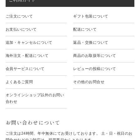
ご注文について
ギフト包装について
お支払いについて
配送について
追加・キャンセルについて
返品・交換について
海外注文・配送について
商品のお取扱等について
会員サービスについて
レビューの投稿について
よくあるご質問
その他のお問合せ
オンラインショップ以外のお問い
合わせ
お問い合わせについて
ご注文は24時間、年中無休にてお受けしております。 土・日・祝日のお
問合せなどのご対応は、翌営業日からとなります。