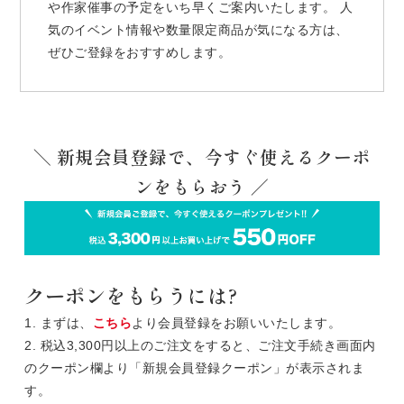
や作家催事の予定をいち早くご案内いたします。 人
気のイベント情報や数量限定商品が気になる方は、
ぜひご登録をおすすめします。
＼ 新規会員登録で、今すぐ使えるクーポ
ンをもらおう ／
クーポンをもらうには?
1. まずは、
こちら
より会員登録をお願いいたします。
2. 税込3,300円以上のご注文をすると、ご注文手続き画面内
のクーポン欄より「新規会員登録クーポン」が表示されま
す。