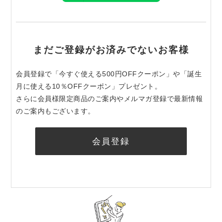
まだご登録がお済みでないお客様
会員登録で「今すぐ使える500円OFFクーポン」や「誕生
月に使える10％OFFクーポン」プレゼント。
さらに会員様限定商品のご案内やメルマガ登録で最新情報
のご案内もございます。
会員登録