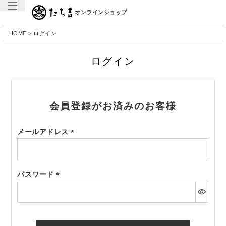
オンラインショップ
HOME
ログイン
ログイン
会員登録がお済みのお客様
メールアドレス
(必
須)
パスワード
(必
須)