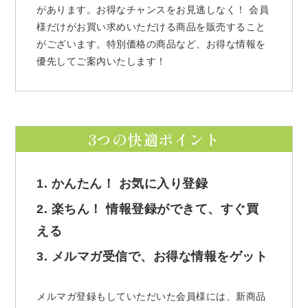
があります。お得なチャンスをお見逃しなく！ 会員
様だけがお買い求めいただける商品を販売すること
がございます。特別価格の商品など、お得な情報を
優先してご案内いたします！
3つの快適ポイント
1. かんたん！ お気に入り登録
2. 楽ちん！ 情報登録ができて、すぐ買
える
3. メルマガ受信で、お得な情報をゲット
メルマガ登録もしていただいた会員様には、新商品