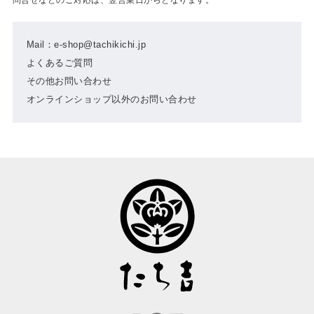
Mail：e-shop@tachikichi.jp
よくあるご質問
その他お問い合わせ
オンラインショップ以外のお問い合わせ