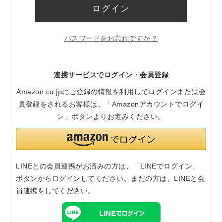
ログイン
パスワードをお忘れですか？
連携サービスでログイン・会員登録
Amazon.co.jpにご登録の情報を利用してログインまたは会
員登録をされるお客様は、「Amazonアカウントでログイ
ン」ボタンよりお進みください。
LINEとの会員連携がお済みの方は、「LINEでログイン」
ボタンからログインしてください。まだの方は、
LINEと会
員連携
をしてください。