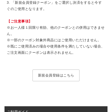
3. 「新規会員登録クーポン」をご選択し決済をすると今す
ぐのご使用となります。
【ご注意事項】
※お一人様１回限り有効、他のクーポンとの併用はできませ
ん。
※一部のクーポン対象外商品にはご使用いただけません。
※既にご使用済みの場合や使用条件を満たしていない場合、
ご注文画面にクーポンは表示されません。
新規会員登録はこちら
ご利用ガイド