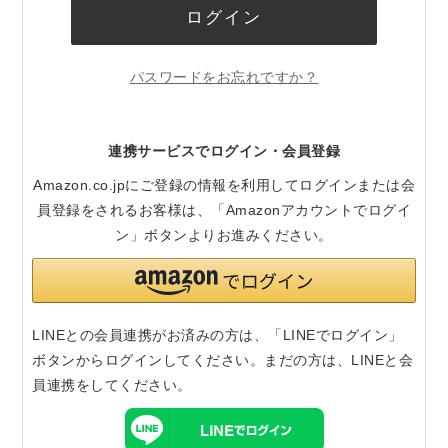
ログイン
パスワードをお忘れですか？
連携サービスでログイン・会員登録
Amazon.co.jpにご登録の情報を利用してログインまたは会
員登録をされるお客様は、「Amazonアカウントでログイ
ン」ボタンよりお進みください。
LINEとの会員連携がお済みの方は、「LINEでログイン」
ボタンからログインしてください。まだの方は、
LINEと会
員連携
をしてください。