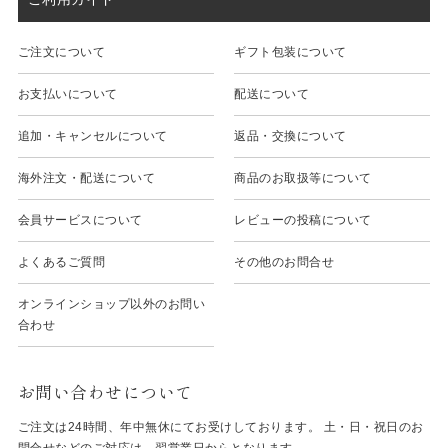
ご注文について
ギフト包装について
お支払いについて
配送について
追加・キャンセルについて
返品・交換について
海外注文・配送について
商品のお取扱等について
会員サービスについて
レビューの投稿について
よくあるご質問
その他のお問合せ
オンラインショップ以外のお問い
合わせ
お問い合わせについて
ご注文は24時間、年中無休にてお受けしております。 土・日・祝日のお
問合せなどのご対応は、翌営業日からとなります。