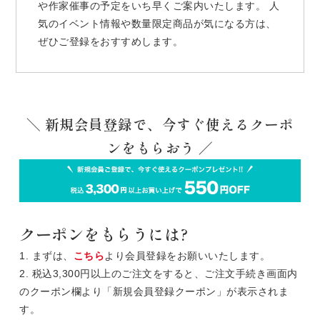
や作家催事の予定をいち早くご案内いたします。 人
気のイベント情報や数量限定商品が気になる方は、
ぜひご登録をおすすめします。
＼ 新規会員登録で、今すぐ使えるクーポ
ンをもらおう ／
クーポンをもらうには?
1. まずは、
こちら
より会員登録をお願いいたします。
2. 税込3,300円以上のご注文をすると、ご注文手続き画面内
のクーポン欄より「新規会員登録クーポン」が表示されま
す。