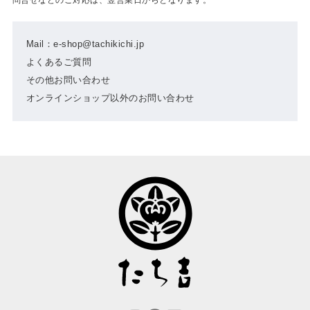
Mail：e-shop@tachikichi.jp
よくあるご質問
その他お問い合わせ
オンラインショップ以外のお問い合わせ