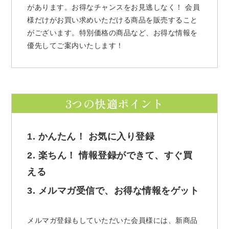
があります。お得なチャンスをお見逃しなく！ 会員
様だけがお買い求めいただける商品を販売すること
がございます。特別価格の商品など、お得な情報を
優先してご案内いたします！
3つの快適ポイント
1. かんたん！ お気に入り登録
2. 楽ちん！ 情報登録ができて、すぐ買
える
3. メルマガ受信で、お得な情報をゲット
メルマガ登録もしていただいた会員様には、新商品