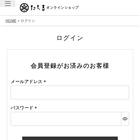
オンラインショップ
HOME
ログイン
ログイン
会員登録がお済みのお客様
メールアドレス
(必
須)
パスワード
(必
須)