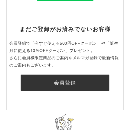
まだご登録がお済みでないお客様
会員登録で「今すぐ使える500円OFFクーポン」や「誕生
月に使える10％OFFクーポン」プレゼント。
さらに会員様限定商品のご案内やメルマガ登録で最新情報
のご案内もございます。
会員登録