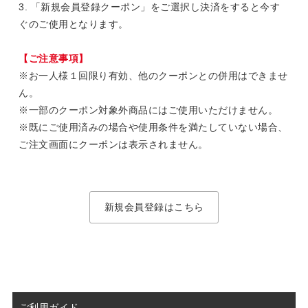
3. 「新規会員登録クーポン」をご選択し決済をすると今す
ぐのご使用となります。
【ご注意事項】
※お一人様１回限り有効、他のクーポンとの併用はできませ
ん。
※一部のクーポン対象外商品にはご使用いただけません。
※既にご使用済みの場合や使用条件を満たしていない場合、
ご注文画面にクーポンは表示されません。
新規会員登録はこちら
ご利用ガイド