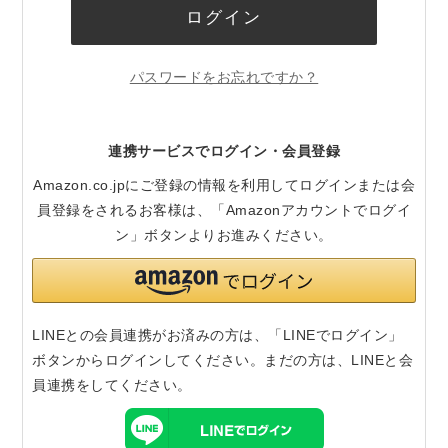
ログイン
パスワードをお忘れですか？
連携サービスでログイン・会員登録
Amazon.co.jpにご登録の情報を利用してログインまたは会
員登録をされるお客様は、「Amazonアカウントでログイ
ン」ボタンよりお進みください。
LINEとの会員連携がお済みの方は、「LINEでログイン」
ボタンからログインしてください。まだの方は、
LINEと会
員連携
をしてください。