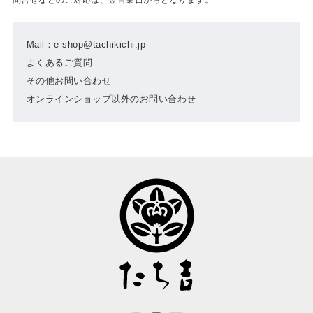
Mail：e-shop@tachikichi.jp
よくあるご質問
その他お問い合わせ
オンラインショップ以外のお問い合わせ