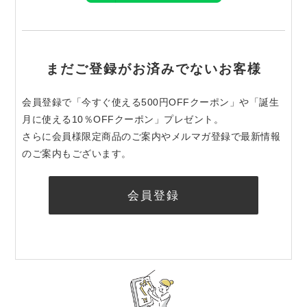
まだご登録がお済みでないお客様
会員登録で「今すぐ使える500円OFFクーポン」や「誕生
月に使える10％OFFクーポン」プレゼント。
さらに会員様限定商品のご案内やメルマガ登録で最新情報
のご案内もございます。
会員登録