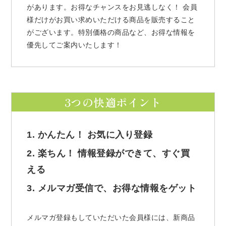
があります。お得なチャンスをお見逃しなく！ 会員
様だけがお買い求めいただける商品を販売すること
がございます。特別価格の商品など、お得な情報を
優先してご案内いたします！
3つの快適ポイント
1. かんたん！ お気に入り登録
2. 楽ちん！ 情報登録ができて、すぐ買
える
3. メルマガ受信で、お得な情報をゲット
メルマガ登録もしていただいた会員様には、新商品