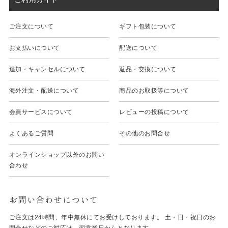
ご注文について
ギフト包装について
お支払いについて
配送について
追加・キャンセルについて
返品・交換について
海外注文・配送について
商品のお取扱等について
会員サービスについて
レビューの投稿について
よくあるご質問
その他のお問合せ
オンラインショップ以外のお問い
合わせ
お問い合わせについて
ご注文は24時間、年中無休にてお受けしております。 土・日・祝日のお
問合せなどのご対応は、翌営業日からとなります。