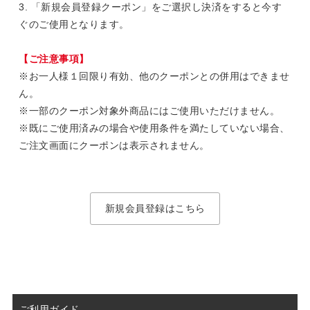
3. 「新規会員登録クーポン」をご選択し決済をすると今す
ぐのご使用となります。
【ご注意事項】
※お一人様１回限り有効、他のクーポンとの併用はできませ
ん。
※一部のクーポン対象外商品にはご使用いただけません。
※既にご使用済みの場合や使用条件を満たしていない場合、
ご注文画面にクーポンは表示されません。
新規会員登録はこちら
ご利用ガイド