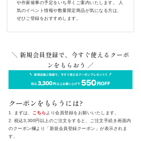
や作家催事の予定をいち早くご案内いたします。 人
気のイベント情報や数量限定商品が気になる方は、
ぜひご登録をおすすめします。
＼ 新規会員登録で、今すぐ使えるクーポ
ンをもらおう ／
クーポンをもらうには?
1. まずは、
こちら
より会員登録をお願いいたします。
2. 税込3,300円以上のご注文をすると、ご注文手続き画面内
のクーポン欄より「新規会員登録クーポン」が表示されま
す。