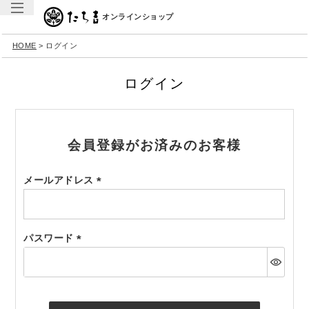
オンラインショップ
HOME
ログイン
ログイン
会員登録がお済みのお客様
メールアドレス
(必
須)
パスワード
(必
須)