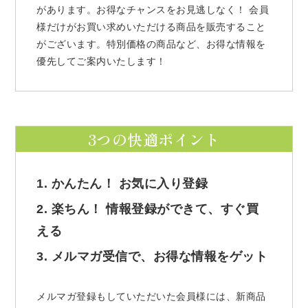
があります。お得なチャンスをお見逃しなく！ 会員
様だけがお買い求めいただける商品を販売すること
がございます。特別価格の商品など、お得な情報を
優先してご案内いたします！
3つの快適ポイント
1. かんたん！ お気に入り登録
2. 楽ちん！ 情報登録ができて、すぐ買
える
3. メルマガ受信で、お得な情報をゲット
メルマガ登録もしていただいた会員様には、新商品