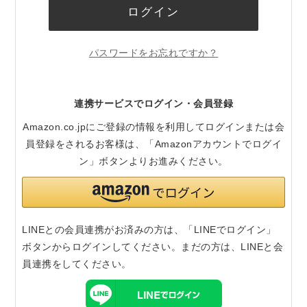
ログイン
パスワードをお忘れですか？
連携サービスでログイン・会員登録
Amazon.co.jpにご登録の情報を利用してログインまたは会
員登録をされるお客様は、「Amazonアカウントでログイ
ン」ボタンよりお進みください。
LINEとの会員連携がお済みの方は、「LINEでログイン」
ボタンからログインしてください。まだの方は、
LINEと会
員連携
をしてください。