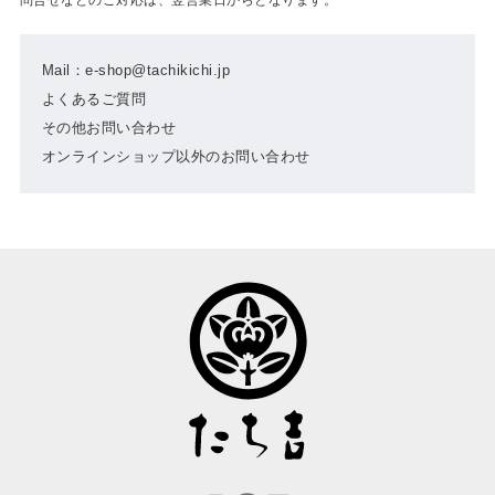
Mail：e-shop@tachikichi.jp
よくあるご質問
その他お問い合わせ
オンラインショップ以外のお問い合わせ