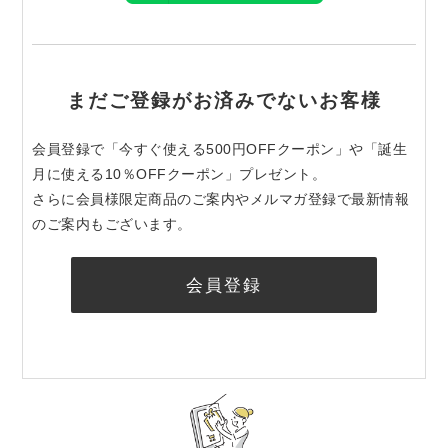
まだご登録がお済みでないお客様
会員登録で「今すぐ使える500円OFFクーポン」や「誕生
月に使える10％OFFクーポン」プレゼント。
さらに会員様限定商品のご案内やメルマガ登録で最新情報
のご案内もございます。
会員登録