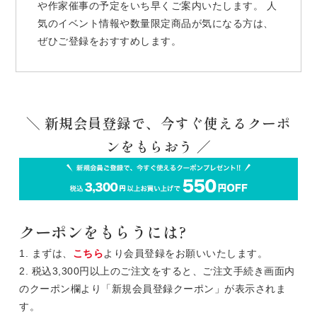
や作家催事の予定をいち早くご案内いたします。 人
気のイベント情報や数量限定商品が気になる方は、
ぜひご登録をおすすめします。
＼ 新規会員登録で、今すぐ使えるクーポ
ンをもらおう ／
クーポンをもらうには?
1. まずは、
こちら
より会員登録をお願いいたします。
2. 税込3,300円以上のご注文をすると、ご注文手続き画面内
のクーポン欄より「新規会員登録クーポン」が表示されま
す。