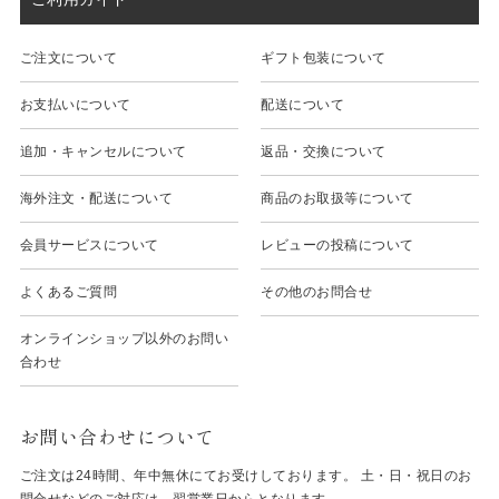
ご注文について
ギフト包装について
お支払いについて
配送について
追加・キャンセルについて
返品・交換について
海外注文・配送について
商品のお取扱等について
会員サービスについて
レビューの投稿について
よくあるご質問
その他のお問合せ
オンラインショップ以外のお問い
合わせ
お問い合わせについて
ご注文は24時間、年中無休にてお受けしております。 土・日・祝日のお
問合せなどのご対応は、翌営業日からとなります。