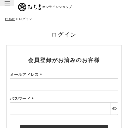
オンラインショップ
HOME
ログイン
ログイン
会員登録がお済みのお客様
メールアドレス
(必
須)
パスワード
(必
須)