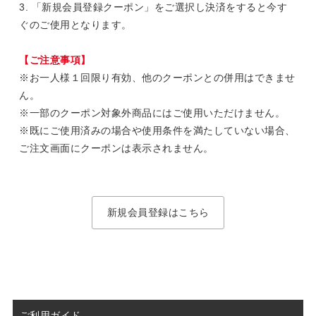
3. 「新規会員登録クーポン」をご選択し決済をすると今す
ぐのご使用となります。
【ご注意事項】
※お一人様１回限り有効、他のクーポンとの併用はできませ
ん。
※一部のクーポン対象外商品にはご使用いただけません。
※既にご使用済みの場合や使用条件を満たしていない場合、
ご注文画面にクーポンは表示されません。
新規会員登録はこちら
ご利用ガイド