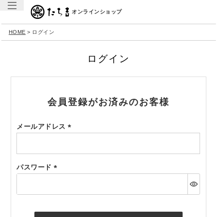
オンラインショップ
HOME
ログイン
ログイン
会員登録がお済みのお客様
メールアドレス
(必
須)
パスワード
(必
須)