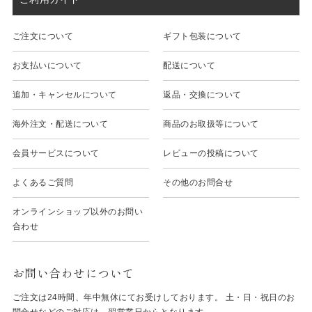
ご注文について
ギフト包装について
お支払いについて
配送について
追加・キャンセルについて
返品・交換について
海外注文・配送について
商品のお取扱等について
会員サービスについて
レビューの投稿について
よくあるご質問
その他のお問合せ
オンラインショップ以外のお問い
合わせ
お問い合わせについて
ご注文は24時間、年中無休にてお受けしております。 土・日・祝日のお
問合せなどのご対応は、翌営業日からとなります。