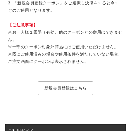
3. 「新規会員登録クーポン」をご選択し決済をすると今す
ぐのご使用となります。
【ご注意事項】
※お一人様１回限り有効、他のクーポンとの併用はできませ
ん。
※一部のクーポン対象外商品にはご使用いただけません。
※既にご使用済みの場合や使用条件を満たしていない場合、
ご注文画面にクーポンは表示されません。
新規会員登録はこちら
ご利用ガイド