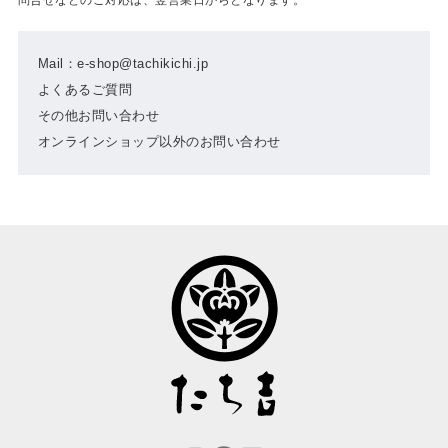
Mail：e-shop@tachikichi.jp
よくあるご質問
その他お問い合わせ
オンラインショップ以外のお問い合わせ