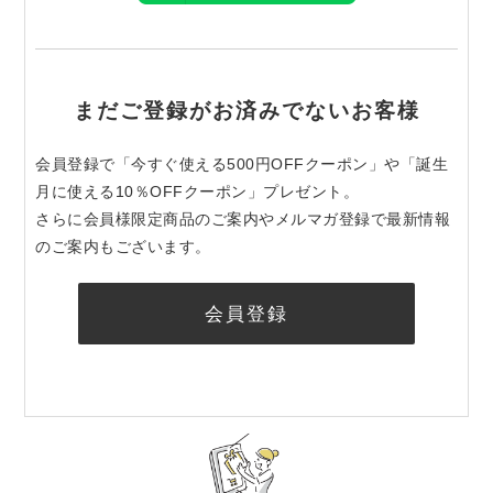
まだご登録がお済みでないお客様
会員登録で「今すぐ使える500円OFFクーポン」や「誕生
月に使える10％OFFクーポン」プレゼント。
さらに会員様限定商品のご案内やメルマガ登録で最新情報
のご案内もございます。
会員登録