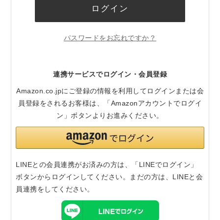
ログイン
パスワードをお忘れですか？
連携サービスでログイン・会員登録
Amazon.co.jpにご登録の情報を利用してログインまたは会
員登録をされるお客様は、「Amazonアカウントでログイ
ン」ボタンよりお進みください。
LINEとの会員連携がお済みの方は、「LINEでログイン」
ボタンからログインしてください。まだの方は、
LINEと会
員連携
をしてください。