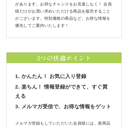
があります。お得なチャンスをお見逃しなく！ 会員
様だけがお買い求めいただける商品を販売すること
がございます。特別価格の商品など、お得な情報を
優先してご案内いたします！
3つの快適ポイント
1. かんたん！ お気に入り登録
2. 楽ちん！ 情報登録ができて、すぐ買
える
3. メルマガ受信で、お得な情報をゲット
メルマガ登録もしていただいた会員様には、新商品