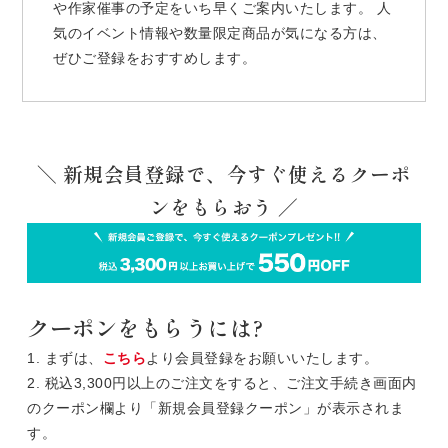
や作家催事の予定をいち早くご案内いたします。 人
気のイベント情報や数量限定商品が気になる方は、
ぜひご登録をおすすめします。
＼ 新規会員登録で、今すぐ使えるクーポ
ンをもらおう ／
クーポンをもらうには?
1. まずは、
こちら
より会員登録をお願いいたします。
2. 税込3,300円以上のご注文をすると、ご注文手続き画面内
のクーポン欄より「新規会員登録クーポン」が表示されま
す。