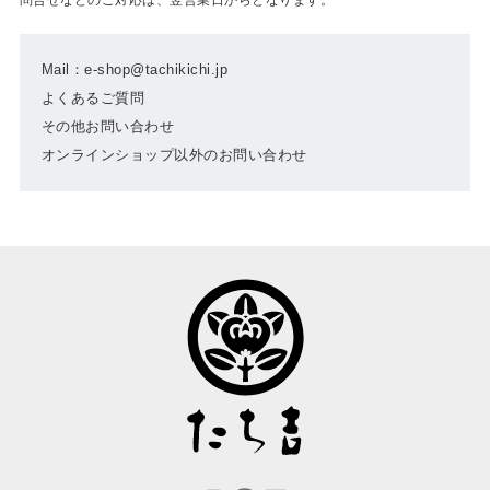
Mail：e-shop@tachikichi.jp
よくあるご質問
その他お問い合わせ
オンラインショップ以外のお問い合わせ