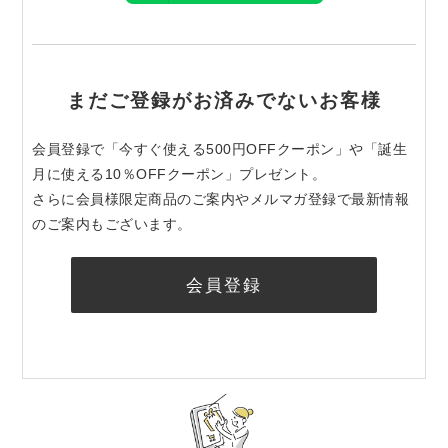
まだご登録がお済みでないお客様
会員登録で「今すぐ使える500円OFFクーポン」や「誕生
月に使える10％OFFクーポン」プレゼント。
さらに会員様限定商品のご案内やメルマガ登録で最新情報
のご案内もございます。
会員登録