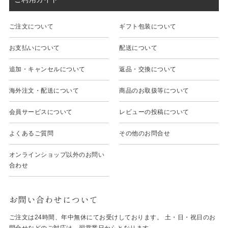
ご注文について
ギフト包装について
お支払いについて
配送について
追加・キャンセルについて
返品・交換について
海外注文・配送について
商品のお取扱等について
会員サービスについて
レビューの投稿について
よくあるご質問
その他のお問合せ
オンラインショップ以外のお問い
合わせ
お問い合わせについて
ご注文は24時間、年中無休にてお受けしております。 土・日・祝日のお
問合せなどのご対応は、翌営業日からとなります。