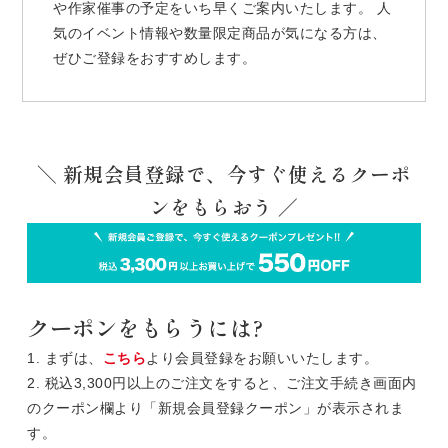
や作家催事の予定をいち早くご案内いたします。 人
気のイベント情報や数量限定商品が気になる方は、
ぜひご登録をおすすめします。
＼ 新規会員登録で、今すぐ使えるクーポ
ンをもらおう ／
クーポンをもらうには?
1. まずは、
こちら
より会員登録をお願いいたします。
2. 税込3,300円以上のご注文をすると、ご注文手続き画面内
のクーポン欄より「新規会員登録クーポン」が表示されま
す。