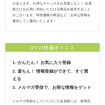
があります。お得なチャンスをお見逃しなく！ 会員
様だけがお買い求めいただける商品を販売すること
がございます。特別価格の商品など、お得な情報を
優先してご案内いたします！
3つの快適ポイント
1. かんたん！ お気に入り登録
2. 楽ちん！ 情報登録ができて、すぐ買
える
3. メルマガ受信で、お得な情報をゲット
メルマガ登録もしていただいた会員様には、新商品