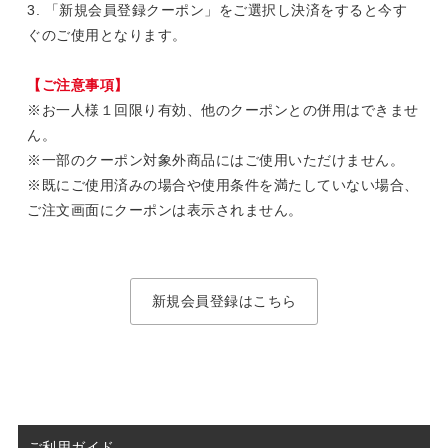
3. 「新規会員登録クーポン」をご選択し決済をすると今す
ぐのご使用となります。
【ご注意事項】
※お一人様１回限り有効、他のクーポンとの併用はできませ
ん。
※一部のクーポン対象外商品にはご使用いただけません。
※既にご使用済みの場合や使用条件を満たしていない場合、
ご注文画面にクーポンは表示されません。
新規会員登録はこちら
ご利用ガイド