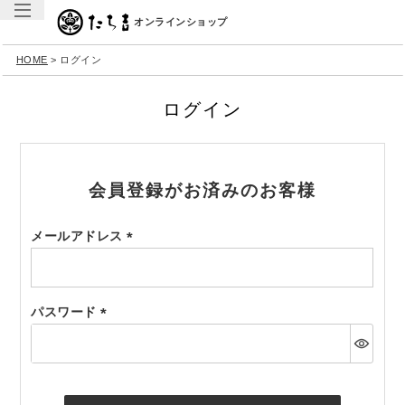
オンラインショップ
HOME
ログイン
ログイン
会員登録がお済みのお客様
メールアドレス
(必
須)
パスワード
(必
須)