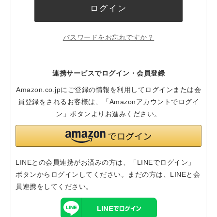
ログイン
パスワードをお忘れですか？
連携サービスでログイン・会員登録
Amazon.co.jpにご登録の情報を利用してログインまたは会
員登録をされるお客様は、「Amazonアカウントでログイ
ン」ボタンよりお進みください。
LINEとの会員連携がお済みの方は、「LINEでログイン」
ボタンからログインしてください。まだの方は、
LINEと会
員連携
をしてください。