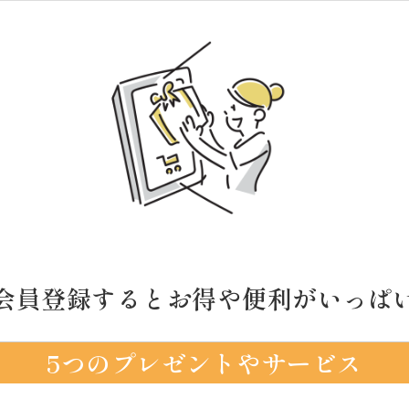
会員登録するとお得や便利がいっぱ
5つのプレゼントやサービス