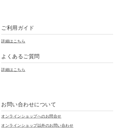
ご利用ガイド
詳細はこちら
よくあるご質問
詳細はこちら
お問い合わせについて
オンラインショップへのお問合せ
オンラインショップ以外のお問い合わせ