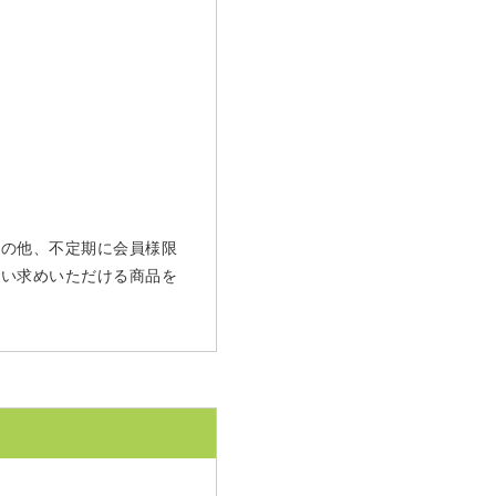
 その他、不定期に会員様限
買い求めいただける商品を