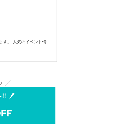
ます。 人気のイベント情
 ／