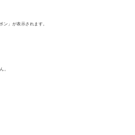
ーポン」が表示されます。
ん。