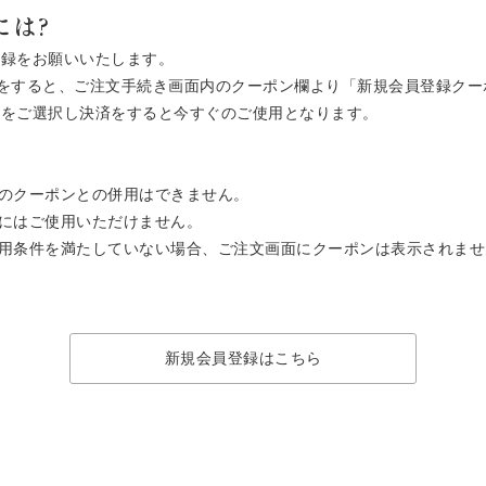
には?
登録をお願いいたします。
ご注文をすると、ご注文手続き画面内のクーポン欄より「新規会員登録ク
ン」をご選択し決済をすると今すぐのご使用となります。
のクーポンとの併用はできません。
にはご使用いただけません。
用条件を満たしていない場合、ご注文画面にクーポンは表示されませ
新規会員登録はこちら