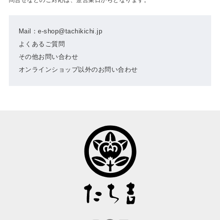
Mail：e-shop@tachikichi.jp
よくあるご質問
その他お問い合わせ
オンラインショップ以外のお問い合わせ