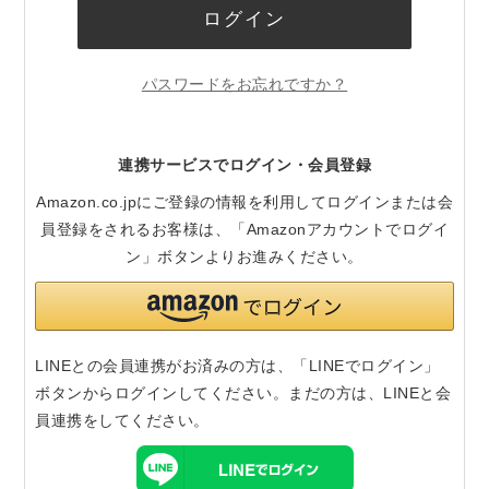
ログイン
パスワードをお忘れですか？
連携サービスでログイン・会員登録
Amazon.co.jpにご登録の情報を利用してログインまたは会
員登録をされるお客様は、「Amazonアカウントでログイ
ン」ボタンよりお進みください。
LINEとの会員連携がお済みの方は、「LINEでログイン」
ボタンからログインしてください。まだの方は、
LINEと会
員連携
をしてください。