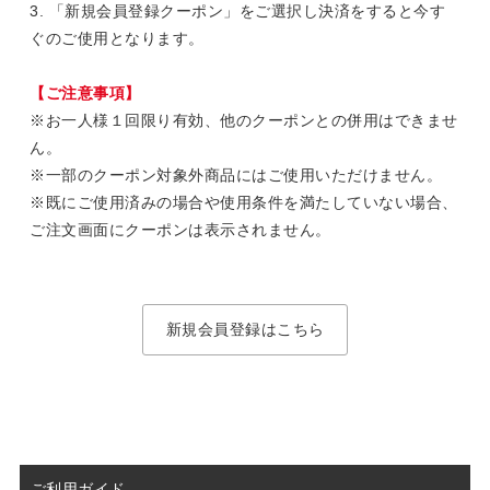
3. 「新規会員登録クーポン」をご選択し決済をすると今す
ぐのご使用となります。
【ご注意事項】
※お一人様１回限り有効、他のクーポンとの併用はできませ
ん。
※一部のクーポン対象外商品にはご使用いただけません。
※既にご使用済みの場合や使用条件を満たしていない場合、
ご注文画面にクーポンは表示されません。
新規会員登録はこちら
ご利用ガイド