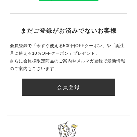
まだご登録がお済みでないお客様
会員登録で「今すぐ使える500円OFFクーポン」や「誕生
月に使える10％OFFクーポン」プレゼント。
さらに会員様限定商品のご案内やメルマガ登録で最新情報
のご案内もございます。
会員登録