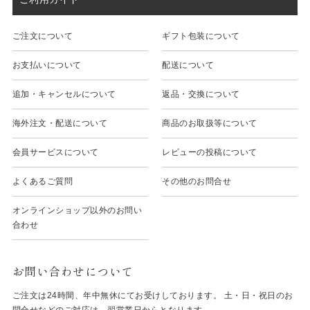
ご注文について
ギフト包装について
お支払いについて
配送について
追加・キャンセルについて
返品・交換について
海外注文・配送について
商品のお取扱等について
会員サービスについて
レビューの投稿について
よくあるご質問
その他のお問合せ
オンラインショップ以外のお問い
合わせ
お問い合わせについて
ご注文は24時間、年中無休にてお受けしております。 土・日・祝日のお
問合せなどのご対応は、翌営業日からとなります。