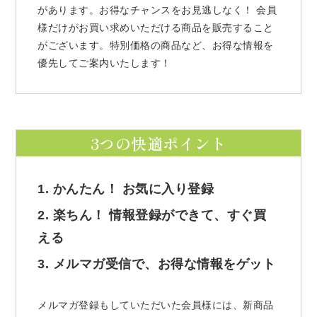
があります。お得なチャンスをお見逃しなく！ 会員
様だけがお買い求めいただける商品を販売すること
がございます。特別価格の商品など、お得な情報を
優先してご案内いたします！
3つの快適ポイント
1. かんたん！ お気に入り登録
2. 楽ちん！ 情報登録ができて、すぐ買
える
3. メルマガ受信で、お得な情報をゲット
メルマガ登録もしていただいた会員様には、新商品