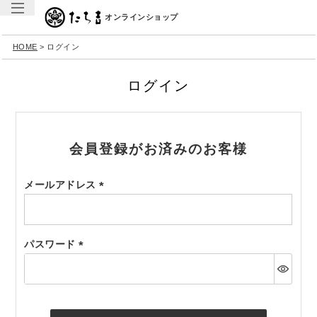
オンラインショップ
HOME
ログイン
ログイン
会員登録がお済みのお客様
メールアドレス
(必
須)
パスワード
(必
須)