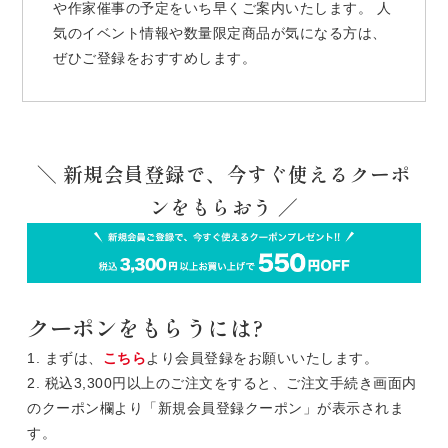
や作家催事の予定をいち早くご案内いたします。 人
気のイベント情報や数量限定商品が気になる方は、
ぜひご登録をおすすめします。
＼ 新規会員登録で、今すぐ使えるクーポ
ンをもらおう ／
クーポンをもらうには?
1. まずは、
こちら
より会員登録をお願いいたします。
2. 税込3,300円以上のご注文をすると、ご注文手続き画面内
のクーポン欄より「新規会員登録クーポン」が表示されま
す。