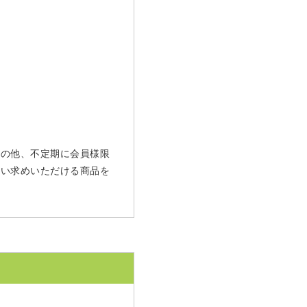
 その他、不定期に会員様限
買い求めいただける商品を