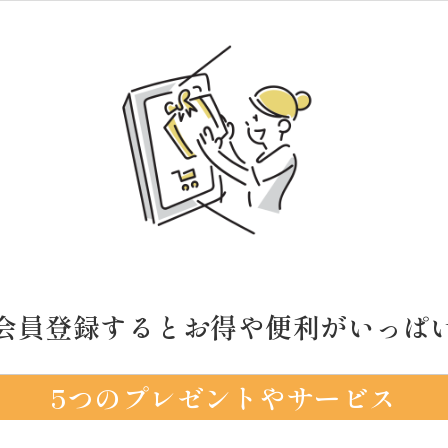
会員登録するとお得や便利がいっぱ
5つのプレゼントやサービス