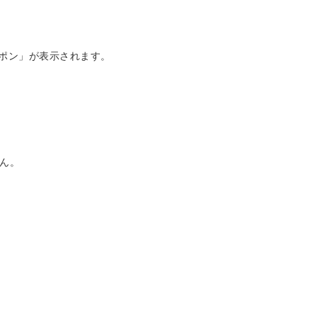
ーポン」が表示されます。
ん。