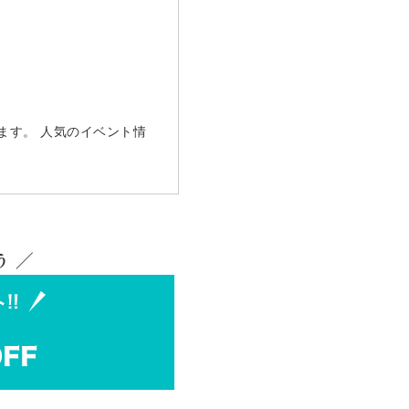
ます。 人気のイベント情
 ／