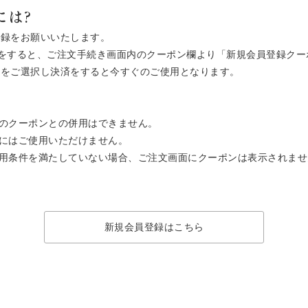
には?
登録をお願いいたします。
ご注文をすると、ご注文手続き画面内のクーポン欄より「新規会員登録ク
ン」をご選択し決済をすると今すぐのご使用となります。
のクーポンとの併用はできません。
にはご使用いただけません。
用条件を満たしていない場合、ご注文画面にクーポンは表示されませ
新規会員登録はこちら