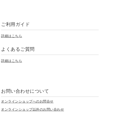
ご利用ガイド
詳細はこちら
よくあるご質問
詳細はこちら
お問い合わせについて
オンラインショップへのお問合せ
オンラインショップ以外のお問い合わせ