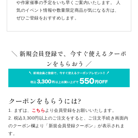
や作家催事の予定をいち早くご案内いたします。 人
気のイベント情報や数量限定商品が気になる方は、
ぜひご登録をおすすめします。
＼ 新規会員登録で、今すぐ使えるクーポ
ンをもらおう ／
クーポンをもらうには?
1. まずは、
こちら
より会員登録をお願いいたします。
2. 税込3,300円以上のご注文をすると、ご注文手続き画面内
のクーポン欄より「新規会員登録クーポン」が表示されま
す。