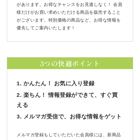
があります。お得なチャンスをお見逃しなく！ 会員
様だけがお買い求めいただける商品を販売すること
がございます。特別価格の商品など、お得な情報を
優先してご案内いたします！
3つの快適ポイント
1. かんたん！ お気に入り登録
2. 楽ちん！ 情報登録ができて、すぐ買
える
3. メルマガ受信で、お得な情報をゲット
メルマガ登録もしていただいた会員様には、新商品