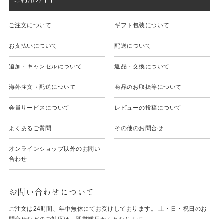
ご注文について
ギフト包装について
お支払いについて
配送について
追加・キャンセルについて
返品・交換について
海外注文・配送について
商品のお取扱等について
会員サービスについて
レビューの投稿について
よくあるご質問
その他のお問合せ
オンラインショップ以外のお問い
合わせ
お問い合わせについて
ご注文は24時間、年中無休にてお受けしております。 土・日・祝日のお
問合せなどのご対応は、翌営業日からとなります。