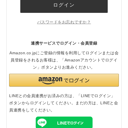
ログイン
パスワードをお忘れですか？
連携サービスでログイン・会員登録
Amazon.co.jpにご登録の情報を利用してログインまたは会
員登録をされるお客様は、「Amazonアカウントでログイ
ン」ボタンよりお進みください。
LINEとの会員連携がお済みの方は、「LINEでログイン」
ボタンからログインしてください。まだの方は、
LINEと会
員連携
をしてください。