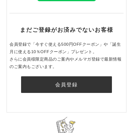
まだご登録がお済みでないお客様
会員登録で「今すぐ使える500円OFFクーポン」や「誕生
月に使える10％OFFクーポン」プレゼント。
さらに会員様限定商品のご案内やメルマガ登録で最新情報
のご案内もございます。
会員登録