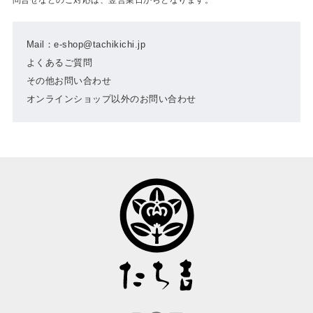
Mail：e-shop@tachikichi.jp
よくあるご質問
その他お問い合わせ
オンラインショップ以外のお問い合わせ