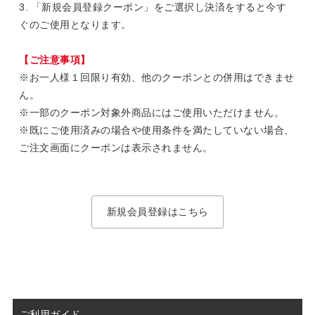
3. 「新規会員登録クーポン」をご選択し決済をすると今す
ぐのご使用となります。
【ご注意事項】
※お一人様１回限り有効、他のクーポンとの併用はできませ
ん。
※一部のクーポン対象外商品にはご使用いただけません。
※既にご使用済みの場合や使用条件を満たしていない場合、
ご注文画面にクーポンは表示されません。
新規会員登録はこちら
ご利用ガイド