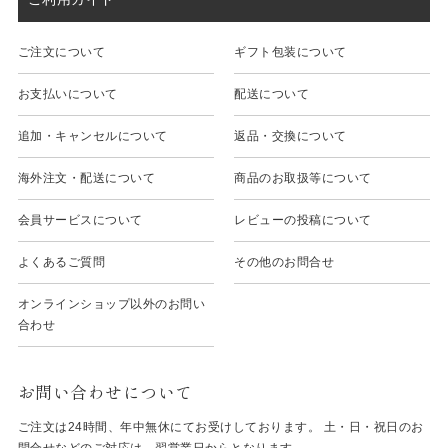
ご注文について
ギフト包装について
お支払いについて
配送について
追加・キャンセルについて
返品・交換について
海外注文・配送について
商品のお取扱等について
会員サービスについて
レビューの投稿について
よくあるご質問
その他のお問合せ
オンラインショップ以外のお問い
合わせ
お問い合わせについて
ご注文は24時間、年中無休にてお受けしております。 土・日・祝日のお
問合せなどのご対応は、翌営業日からとなります。