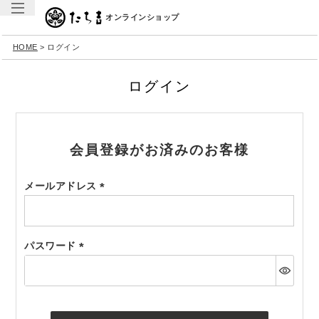
オンラインショップ
HOME
ログイン
ログイン
会員登録がお済みのお客様
メールアドレス
(必
須)
パスワード
(必
須)