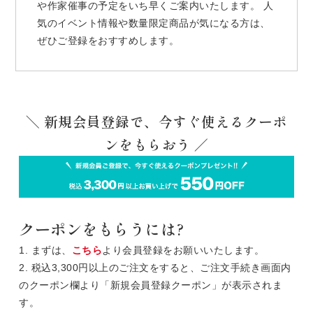
や作家催事の予定をいち早くご案内いたします。 人
気のイベント情報や数量限定商品が気になる方は、
ぜひご登録をおすすめします。
＼ 新規会員登録で、今すぐ使えるクーポ
ンをもらおう ／
クーポンをもらうには?
1. まずは、
こちら
より会員登録をお願いいたします。
2. 税込3,300円以上のご注文をすると、ご注文手続き画面内
のクーポン欄より「新規会員登録クーポン」が表示されま
す。