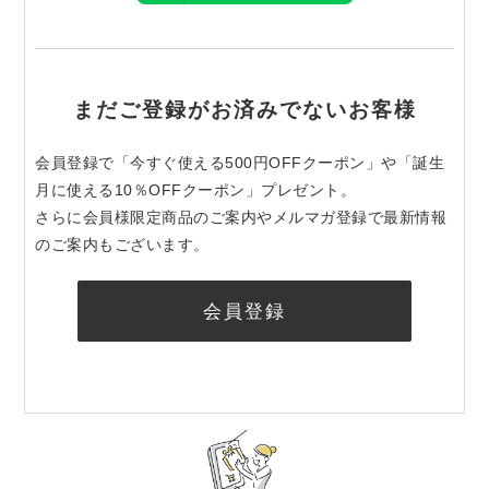
まだご登録がお済みでないお客様
会員登録で「今すぐ使える500円OFFクーポン」や「誕生
月に使える10％OFFクーポン」プレゼント。
さらに会員様限定商品のご案内やメルマガ登録で最新情報
のご案内もございます。
会員登録