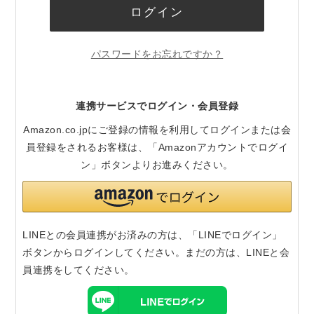
ログイン
パスワードをお忘れですか？
連携サービスでログイン・会員登録
Amazon.co.jpにご登録の情報を利用してログインまたは会
員登録をされるお客様は、「Amazonアカウントでログイ
ン」ボタンよりお進みください。
LINEとの会員連携がお済みの方は、「LINEでログイン」
ボタンからログインしてください。まだの方は、
LINEと会
員連携
をしてください。