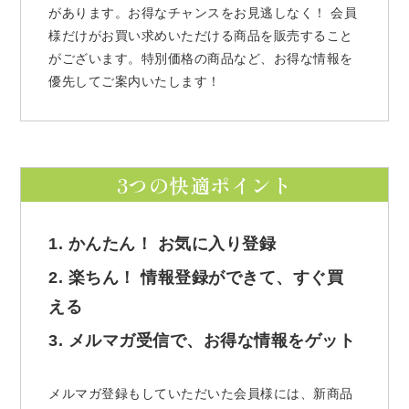
があります。お得なチャンスをお見逃しなく！ 会員
様だけがお買い求めいただける商品を販売すること
がございます。特別価格の商品など、お得な情報を
優先してご案内いたします！
3つの快適ポイント
1. かんたん！ お気に入り登録
2. 楽ちん！ 情報登録ができて、すぐ買
える
3. メルマガ受信で、お得な情報をゲット
メルマガ登録もしていただいた会員様には、新商品