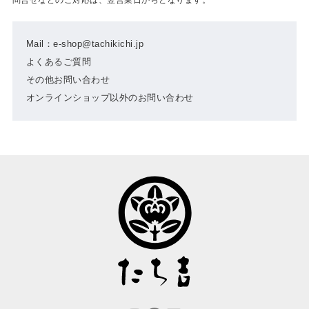
Mail：e-shop@tachikichi.jp
よくあるご質問
その他お問い合わせ
オンラインショップ以外のお問い合わせ