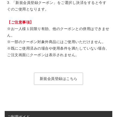
3. 「新規会員登録クーポン」をご選択し決済をすると今す
ぐのご使用となります。
【ご注意事項】
※お一人様１回限り有効、他のクーポンとの併用はできませ
ん。
※一部のクーポン対象外商品にはご使用いただけません。
※既にご使用済みの場合や使用条件を満たしていない場合、
ご注文画面にクーポンは表示されません。
新規会員登録はこちら
ご利用ガイド