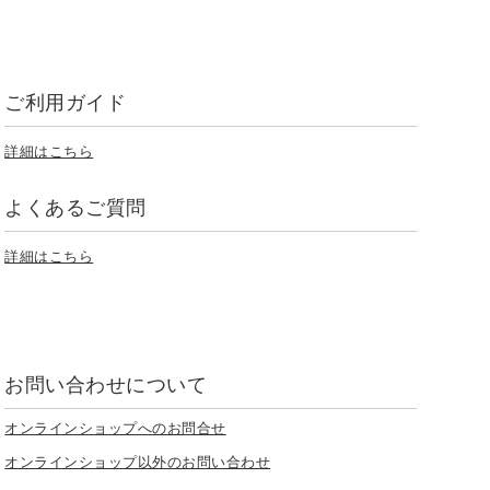
ご利用ガイド
詳細はこちら
よくあるご質問
詳細はこちら
お問い合わせについて
オンラインショップへのお問合せ
オンラインショップ以外のお問い合わせ