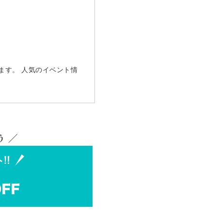
ます。 人気のイベント情
 ／