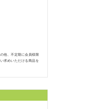
 その他、不定期に会員様限
買い求めいただける商品を