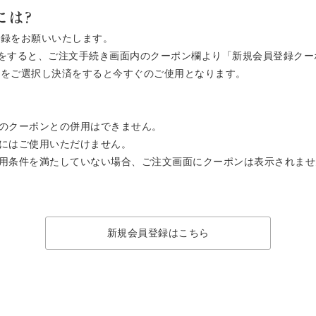
には?
登録をお願いいたします。
ご注文をすると、ご注文手続き画面内のクーポン欄より「新規会員登録ク
ン」をご選択し決済をすると今すぐのご使用となります。
のクーポンとの併用はできません。
にはご使用いただけません。
用条件を満たしていない場合、ご注文画面にクーポンは表示されませ
新規会員登録はこちら