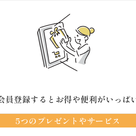
会員登録するとお得や便利がいっぱ
5つのプレゼントやサービス