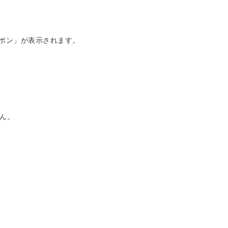
ーポン」が表示されます。
ん。