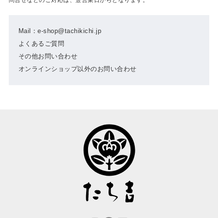
Mail：e-shop@tachikichi.jp
よくあるご質問
その他お問い合わせ
オンラインショップ以外のお問い合わせ