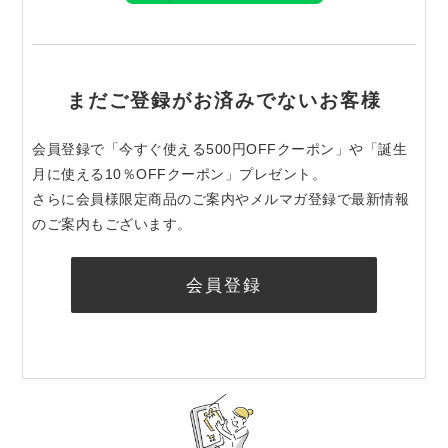
まだご登録がお済みでないお客様
会員登録で「今すぐ使える500円OFFクーポン」や「誕生
月に使える10％OFFクーポン」プレゼント。
さらに会員様限定商品のご案内やメルマガ登録で最新情報
のご案内もございます。
会員登録