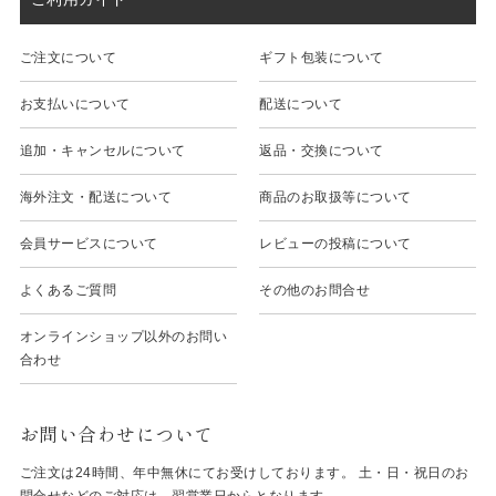
ご注文について
ギフト包装について
お支払いについて
配送について
追加・キャンセルについて
返品・交換について
海外注文・配送について
商品のお取扱等について
会員サービスについて
レビューの投稿について
よくあるご質問
その他のお問合せ
オンラインショップ以外のお問い
合わせ
お問い合わせについて
ご注文は24時間、年中無休にてお受けしております。 土・日・祝日のお
問合せなどのご対応は、翌営業日からとなります。