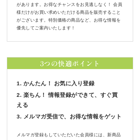
があります。お得なチャンスをお見逃しなく！ 会員
様だけがお買い求めいただける商品を販売すること
がございます。特別価格の商品など、お得な情報を
優先してご案内いたします！
3つの快適ポイント
1. かんたん！ お気に入り登録
2. 楽ちん！ 情報登録ができて、すぐ買
える
3. メルマガ受信で、お得な情報をゲット
メルマガ登録もしていただいた会員様には、新商品