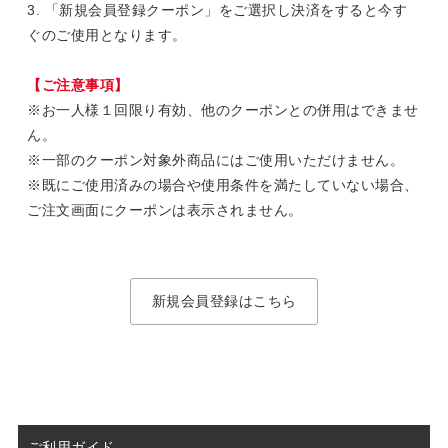
3. 「新規会員登録クーポン」をご選択し決済をすると今す
ぐのご使用となります。
【ご注意事項】
※お一人様１回限り有効、他のクーポンとの併用はできませ
ん。
※一部のクーポン対象外商品にはご使用いただけません。
※既にご使用済みの場合や使用条件を満たしていない場合、
ご注文画面にクーポンは表示されません。
新規会員登録はこちら
ご利用ガイド