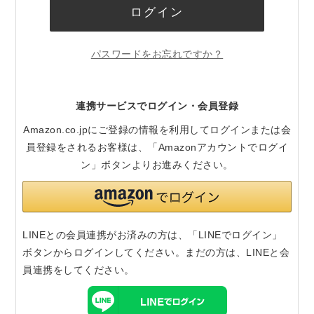
ログイン
パスワードをお忘れですか？
連携サービスでログイン・会員登録
Amazon.co.jpにご登録の情報を利用してログインまたは会
員登録をされるお客様は、「Amazonアカウントでログイ
ン」ボタンよりお進みください。
LINEとの会員連携がお済みの方は、「LINEでログイン」
ボタンからログインしてください。まだの方は、
LINEと会
員連携
をしてください。