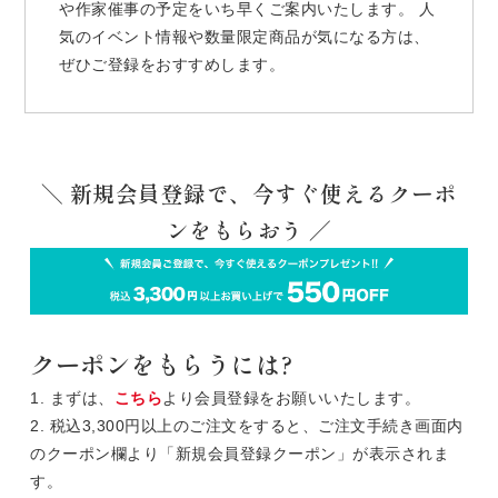
や作家催事の予定をいち早くご案内いたします。 人
気のイベント情報や数量限定商品が気になる方は、
ぜひご登録をおすすめします。
＼ 新規会員登録で、今すぐ使えるクーポ
ンをもらおう ／
クーポンをもらうには?
1. まずは、
こちら
より会員登録をお願いいたします。
2. 税込3,300円以上のご注文をすると、ご注文手続き画面内
のクーポン欄より「新規会員登録クーポン」が表示されま
す。