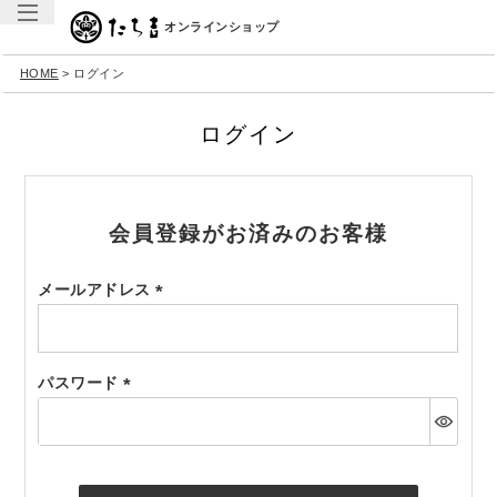
オンラインショップ
HOME
ログイン
ログイン
会員登録がお済みのお客様
メールアドレス
(必
須)
パスワード
(必
須)