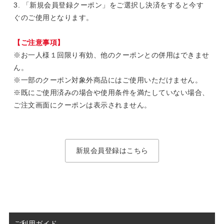
3. 「新規会員登録クーポン」をご選択し決済をすると今す
ぐのご使用となります。
【ご注意事項】
※お一人様１回限り有効、他のクーポンとの併用はできませ
ん。
※一部のクーポン対象外商品にはご使用いただけません。
※既にご使用済みの場合や使用条件を満たしていない場合、
ご注文画面にクーポンは表示されません。
新規会員登録はこちら
ご利用ガイド