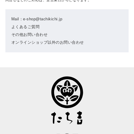
Mail：e-shop@tachikichi.jp
よくあるご質問
その他お問い合わせ
オンラインショップ以外のお問い合わせ