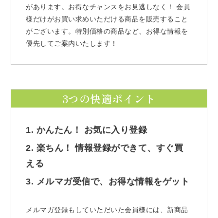
があります。お得なチャンスをお見逃しなく！ 会員
様だけがお買い求めいただける商品を販売すること
がございます。特別価格の商品など、お得な情報を
優先してご案内いたします！
3つの快適ポイント
1. かんたん！ お気に入り登録
2. 楽ちん！ 情報登録ができて、すぐ買
える
3. メルマガ受信で、お得な情報をゲット
メルマガ登録もしていただいた会員様には、新商品