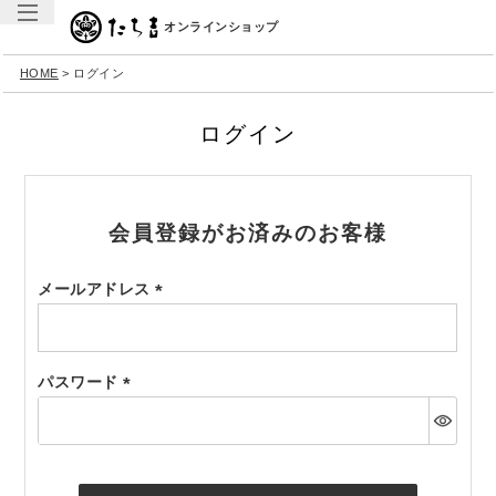
オンラインショップ
HOME
ログイン
ログイン
会員登録がお済みのお客様
メールアドレス
(必
須)
パスワード
(必
須)