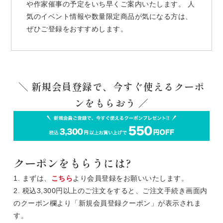
や作家催事の予定をいち早くご案内いたします。 人
気のイベント情報や数量限定商品が気になる方は、
ぜひご登録をおすすめします。
＼ 新規会員登録で、今すぐ使えるクーポ
ンをもらおう ／
クーポンをもらうには?
1. まずは、
こちら
より会員登録をお願いいたします。
2. 税込3,300円以上のご注文をすると、ご注文手続き画面内
のクーポン欄より「新規会員登録クーポン」が表示されま
す。