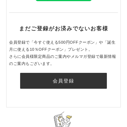
まだご登録がお済みでないお客様
会員登録で「今すぐ使える500円OFFクーポン」や「誕生
月に使える10％OFFクーポン」プレゼント。
さらに会員様限定商品のご案内やメルマガ登録で最新情報
のご案内もございます。
会員登録