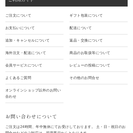
ご注文について
ギフト包装について
お支払いについて
配送について
追加・キャンセルについて
返品・交換について
海外注文・配送について
商品のお取扱等について
会員サービスについて
レビューの投稿について
よくあるご質問
その他のお問合せ
オンラインショップ以外のお問い
合わせ
お問い合わせについて
ご注文は24時間、年中無休にてお受けしております。 土・日・祝日のお
問合せなどのご対応は、翌営業日からとなります。