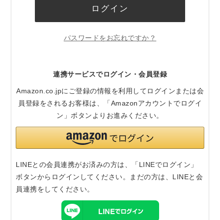
ログイン
パスワードをお忘れですか？
連携サービスでログイン・会員登録
Amazon.co.jpにご登録の情報を利用してログインまたは会
員登録をされるお客様は、「Amazonアカウントでログイ
ン」ボタンよりお進みください。
LINEとの会員連携がお済みの方は、「LINEでログイン」
ボタンからログインしてください。まだの方は、
LINEと会
員連携
をしてください。