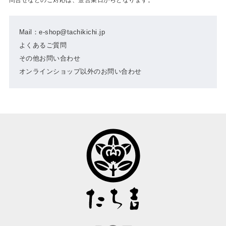
Mail：e-shop@tachikichi.jp
よくあるご質問
その他お問い合わせ
オンラインショップ以外のお問い合わせ