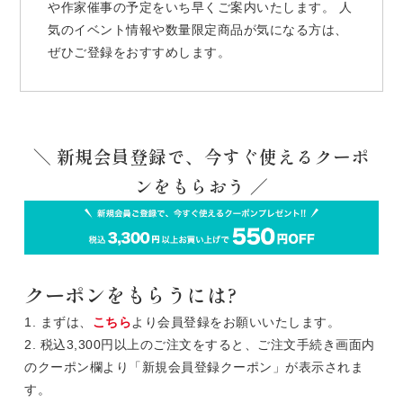
や作家催事の予定をいち早くご案内いたします。 人
気のイベント情報や数量限定商品が気になる方は、
ぜひご登録をおすすめします。
＼ 新規会員登録で、今すぐ使えるクーポ
ンをもらおう ／
クーポンをもらうには?
1. まずは、
こちら
より会員登録をお願いいたします。
2. 税込3,300円以上のご注文をすると、ご注文手続き画面内
のクーポン欄より「新規会員登録クーポン」が表示されま
す。