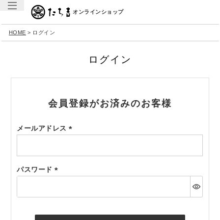
オンラインショップ
HOME
ログイン
ログイン
会員登録がお済みのお客様
メールアドレス
(必
須)
パスワード
(必
須)