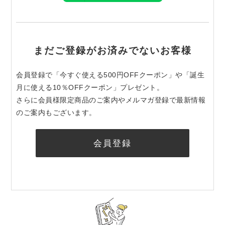
まだご登録がお済みでないお客様
会員登録で「今すぐ使える500円OFFクーポン」や「誕生
月に使える10％OFFクーポン」プレゼント。
さらに会員様限定商品のご案内やメルマガ登録で最新情報
のご案内もございます。
会員登録