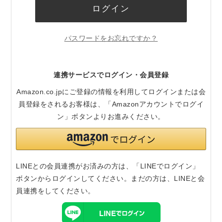
ログイン
パスワードをお忘れですか？
連携サービスでログイン・会員登録
Amazon.co.jpにご登録の情報を利用してログインまたは会
員登録をされるお客様は、「Amazonアカウントでログイ
ン」ボタンよりお進みください。
LINEとの会員連携がお済みの方は、「LINEでログイン」
ボタンからログインしてください。まだの方は、
LINEと会
員連携
をしてください。