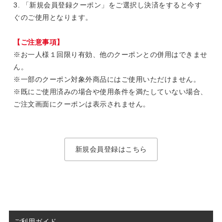
3. 「新規会員登録クーポン」をご選択し決済をすると今す
ぐのご使用となります。
【ご注意事項】
※お一人様１回限り有効、他のクーポンとの併用はできませ
ん。
※一部のクーポン対象外商品にはご使用いただけません。
※既にご使用済みの場合や使用条件を満たしていない場合、
ご注文画面にクーポンは表示されません。
新規会員登録はこちら
ご利用ガイド