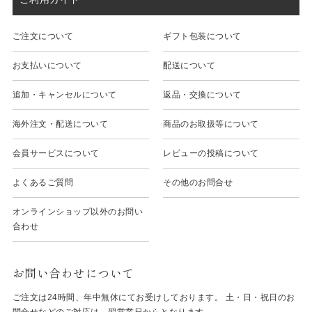
ご注文について
ギフト包装について
お支払いについて
配送について
追加・キャンセルについて
返品・交換について
海外注文・配送について
商品のお取扱等について
会員サービスについて
レビューの投稿について
よくあるご質問
その他のお問合せ
オンラインショップ以外のお問い
合わせ
お問い合わせについて
ご注文は24時間、年中無休にてお受けしております。 土・日・祝日のお
問合せなどのご対応は、翌営業日からとなります。