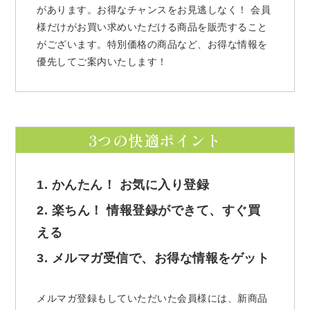
があります。お得なチャンスをお見逃しなく！ 会員
様だけがお買い求めいただける商品を販売すること
がございます。特別価格の商品など、お得な情報を
優先してご案内いたします！
3つの快適ポイント
1. かんたん！ お気に入り登録
2. 楽ちん！ 情報登録ができて、すぐ買
える
3. メルマガ受信で、お得な情報をゲット
メルマガ登録もしていただいた会員様には、新商品