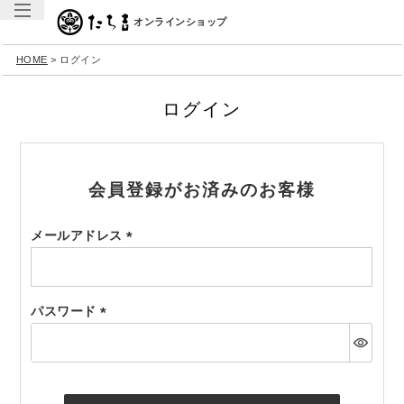
オンラインショップ
HOME
ログイン
ログイン
会員登録がお済みのお客様
メールアドレス
(必
須)
パスワード
(必
須)