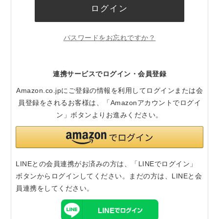
ログイン
パスワードをお忘れですか？
連携サービスでログイン・会員登録
Amazon.co.jpにご登録の情報を利用してログインまたは会
員登録をされるお客様は、「Amazonアカウントでログイ
ン」ボタンよりお進みください。
LINEとの会員連携がお済みの方は、「LINEでログイン」
ボタンからログインしてください。まだの方は、
LINEと会
員連携
をしてください。