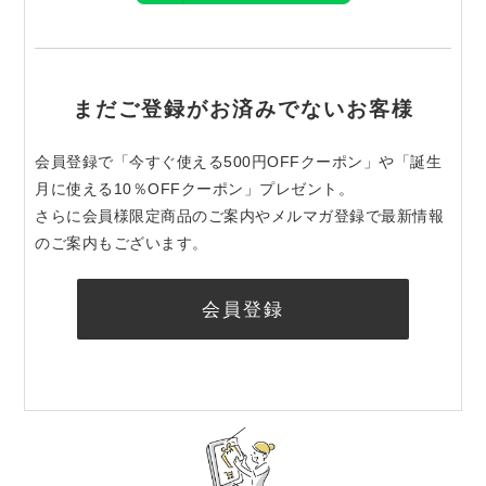
まだご登録がお済みでないお客様
会員登録で「今すぐ使える500円OFFクーポン」や「誕生
月に使える10％OFFクーポン」プレゼント。
さらに会員様限定商品のご案内やメルマガ登録で最新情報
のご案内もございます。
会員登録