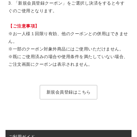
3. 「新規会員登録クーポン」をご選択し決済をすると今す
ぐのご使用となります。
【ご注意事項】
※お一人様１回限り有効、他のクーポンとの併用はできませ
ん。
※一部のクーポン対象外商品にはご使用いただけません。
※既にご使用済みの場合や使用条件を満たしていない場合、
ご注文画面にクーポンは表示されません。
新規会員登録はこちら
ご利用ガイド