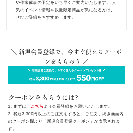
や作家催事の予定をいち早くご案内いたします。 人
気のイベント情報や数量限定商品が気になる方は、
ぜひご登録をおすすめします。
＼ 新規会員登録で、今すぐ使えるクーポ
ンをもらおう ／
クーポンをもらうには?
1. まずは、
こちら
より会員登録をお願いいたします。
2. 税込3,300円以上のご注文をすると、ご注文手続き画面内
のクーポン欄より「新規会員登録クーポン」が表示されま
す。