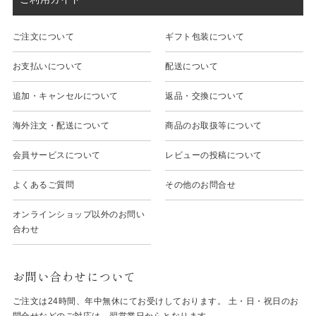
ご注文について
ギフト包装について
お支払いについて
配送について
追加・キャンセルについて
返品・交換について
海外注文・配送について
商品のお取扱等について
会員サービスについて
レビューの投稿について
よくあるご質問
その他のお問合せ
オンラインショップ以外のお問い
合わせ
お問い合わせについて
ご注文は24時間、年中無休にてお受けしております。 土・日・祝日のお
問合せなどのご対応は、翌営業日からとなります。