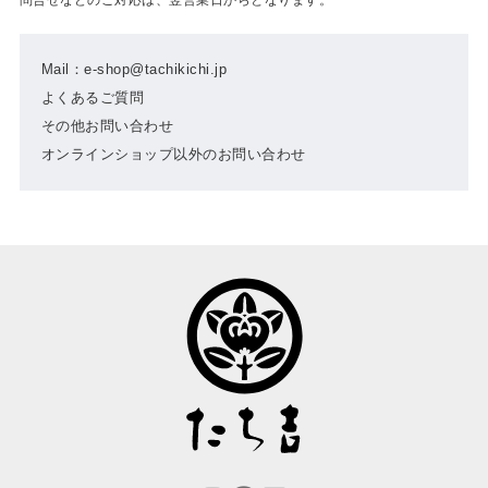
Mail：e-shop@tachikichi.jp
よくあるご質問
その他お問い合わせ
オンラインショップ以外のお問い合わせ