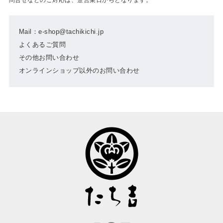
Mail：e-shop@tachikichi.jp
よくあるご質問
その他お問い合わせ
オンラインショップ以外のお問い合わせ