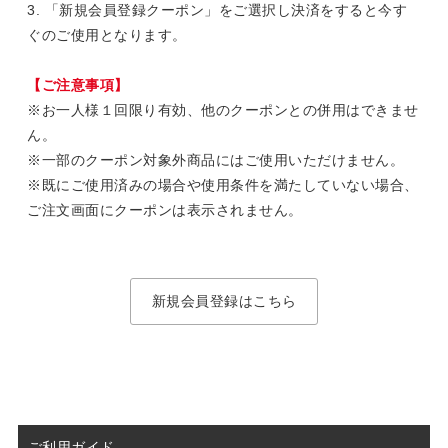
3. 「新規会員登録クーポン」をご選択し決済をすると今す
ぐのご使用となります。
【ご注意事項】
※お一人様１回限り有効、他のクーポンとの併用はできませ
ん。
※一部のクーポン対象外商品にはご使用いただけません。
※既にご使用済みの場合や使用条件を満たしていない場合、
ご注文画面にクーポンは表示されません。
新規会員登録はこちら
ご利用ガイド