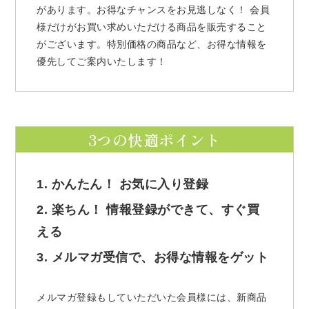
があります。お得なチャンスをお見逃しなく！ 会員
様だけがお買い求めいただける商品を販売すること
がございます。特別価格の商品など、お得な情報を
優先してご案内いたします！
3つの快適ポイント
1. かんたん！ お気に入り登録
2. 楽ちん！ 情報登録ができて、すぐ買
える
3. メルマガ受信で、お得な情報をゲット
メルマガ登録もしていただいた会員様には、新商品