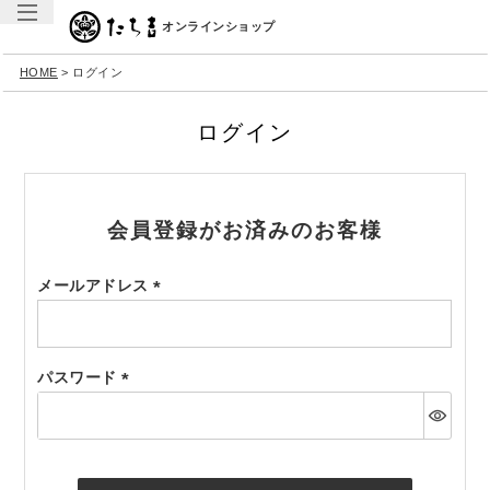
オンラインショップ
HOME
ログイン
ログイン
会員登録がお済みのお客様
メールアドレス
(必
須)
パスワード
(必
須)