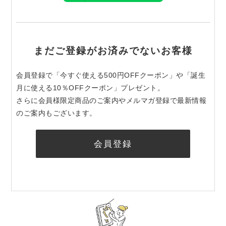
まだご登録がお済みでないお客様
会員登録で「今すぐ使える500円OFFクーポン」や「誕生
月に使える10％OFFクーポン」プレゼント。
さらに会員様限定商品のご案内やメルマガ登録で最新情報
のご案内もございます。
会員登録