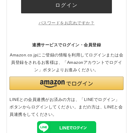
ログイン
パスワードをお忘れですか？
連携サービスでログイン・会員登録
Amazon.co.jpにご登録の情報を利用してログインまたは会
員登録をされるお客様は、「Amazonアカウントでログイ
ン」ボタンよりお進みください。
LINEとの会員連携がお済みの方は、「LINEでログイン」
ボタンからログインしてください。まだの方は、
LINEと会
員連携
をしてください。