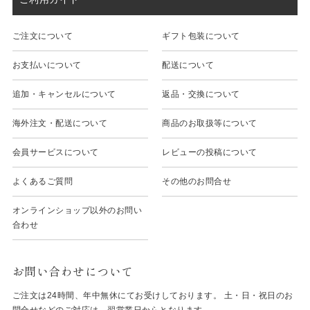
ご注文について
ギフト包装について
お支払いについて
配送について
追加・キャンセルについて
返品・交換について
海外注文・配送について
商品のお取扱等について
会員サービスについて
レビューの投稿について
よくあるご質問
その他のお問合せ
オンラインショップ以外のお問い
合わせ
お問い合わせについて
ご注文は24時間、年中無休にてお受けしております。 土・日・祝日のお
問合せなどのご対応は、翌営業日からとなります。