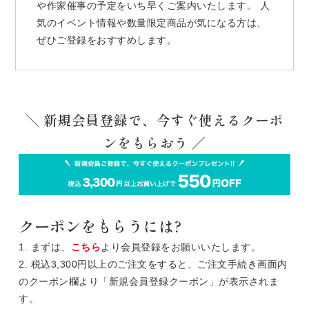
や作家催事の予定をいち早くご案内いたします。 人
気のイベント情報や数量限定商品が気になる方は、
ぜひご登録をおすすめします。
＼ 新規会員登録で、今すぐ使えるクーポ
ンをもらおう ／
クーポンをもらうには?
1. まずは、
こちら
より会員登録をお願いいたします。
2. 税込3,300円以上のご注文をすると、ご注文手続き画面内
のクーポン欄より「新規会員登録クーポン」が表示されま
す。