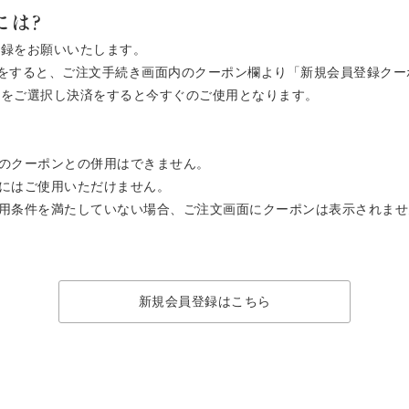
には?
登録をお願いいたします。
ご注文をすると、ご注文手続き画面内のクーポン欄より「新規会員登録ク
ン」をご選択し決済をすると今すぐのご使用となります。
のクーポンとの併用はできません。
にはご使用いただけません。
用条件を満たしていない場合、ご注文画面にクーポンは表示されませ
新規会員登録はこちら