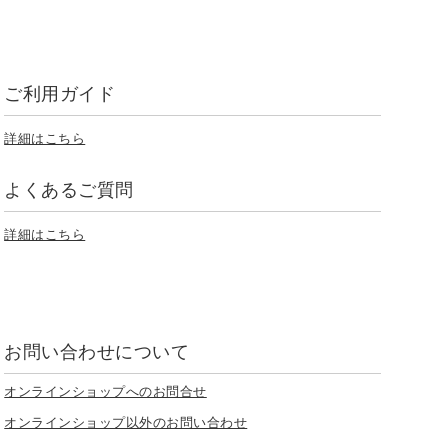
ご利用ガイド
詳細はこちら
よくあるご質問
詳細はこちら
お問い合わせについて
オンラインショップへのお問合せ
オンラインショップ以外のお問い合わせ