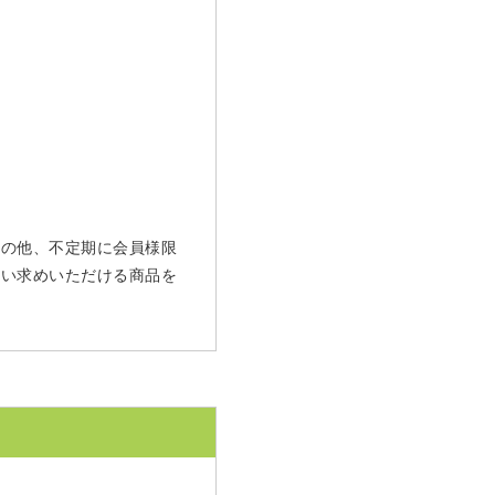
 その他、不定期に会員様限
買い求めいただける商品を