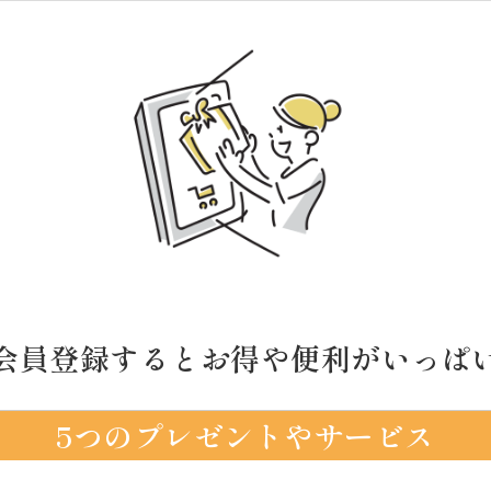
会員登録するとお得や便利がいっぱ
5つのプレゼントやサービス