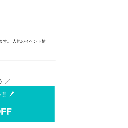
ます。 人気のイベント情
 ／