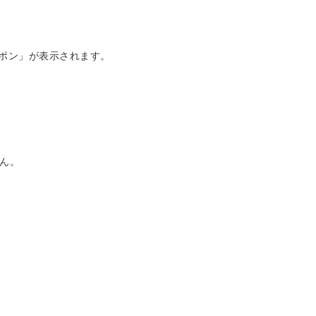
ーポン」が表示されます。
ん。