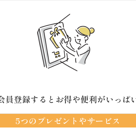
会員登録するとお得や便利がいっぱ
5つのプレゼントやサービス