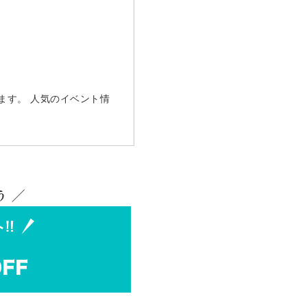
ます。 人気のイベント情
 ／