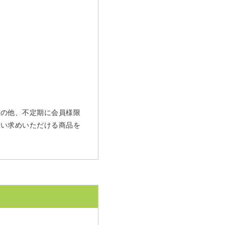
 その他、不定期に会員様限
買い求めいただける商品を