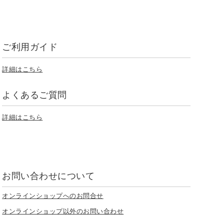
ご利用ガイド
詳細はこちら
よくあるご質問
詳細はこちら
お問い合わせについて
オンラインショップへのお問合せ
オンラインショップ以外のお問い合わせ