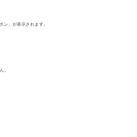
ーポン」が表示されます。
ん。