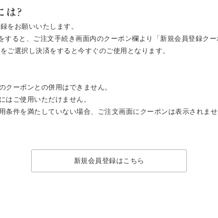
には?
登録をお願いいたします。
ご注文をすると、ご注文手続き画面内のクーポン欄より「新規会員登録ク
ン」をご選択し決済をすると今すぐのご使用となります。
のクーポンとの併用はできません。
にはご使用いただけません。
用条件を満たしていない場合、ご注文画面にクーポンは表示されませ
新規会員登録はこちら