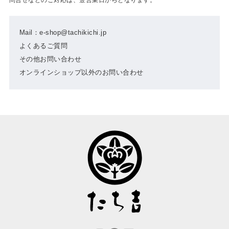
Mail：e-shop@tachikichi.jp
よくあるご質問
その他お問い合わせ
オンラインショップ以外のお問い合わせ