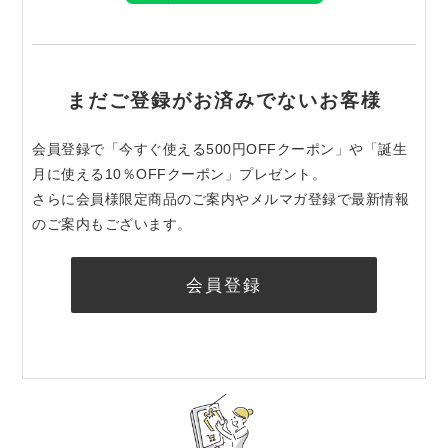
まだご登録がお済みでないお客様
会員登録で「今すぐ使える500円OFFクーポン」や「誕生
月に使える10％OFFクーポン」プレゼント。
さらに会員様限定商品のご案内やメルマガ登録で最新情報
のご案内もございます。
会員登録