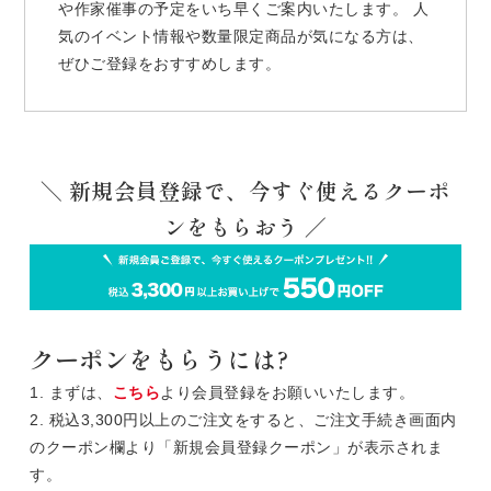
や作家催事の予定をいち早くご案内いたします。 人
気のイベント情報や数量限定商品が気になる方は、
ぜひご登録をおすすめします。
＼ 新規会員登録で、今すぐ使えるクーポ
ンをもらおう ／
クーポンをもらうには?
1. まずは、
こちら
より会員登録をお願いいたします。
2. 税込3,300円以上のご注文をすると、ご注文手続き画面内
のクーポン欄より「新規会員登録クーポン」が表示されま
す。