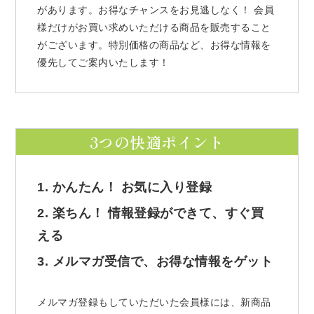
があります。お得なチャンスをお見逃しなく！ 会員
様だけがお買い求めいただける商品を販売すること
がございます。特別価格の商品など、お得な情報を
優先してご案内いたします！
3つの快適ポイント
1. かんたん！ お気に入り登録
2. 楽ちん！ 情報登録ができて、すぐ買
える
3. メルマガ受信で、お得な情報をゲット
メルマガ登録もしていただいた会員様には、新商品