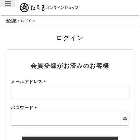
オンラインショップ
HOME
ログイン
ログイン
会員登録がお済みのお客様
メールアドレス
(必
須)
パスワード
(必
須)