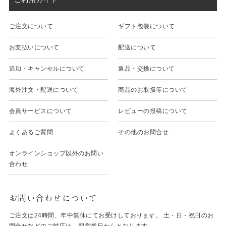
ご注文について
ギフト包装について
お支払いについて
配送について
追加・キャンセルについて
返品・交換について
海外注文・配送について
商品のお取扱等について
会員サービスについて
レビューの投稿について
よくあるご質問
その他のお問合せ
オンラインショップ以外のお問い
合わせ
お問い合わせについて
ご注文は24時間、年中無休にてお受けしております。 土・日・祝日のお
問合せなどのご対応は、翌営業日からとなります。