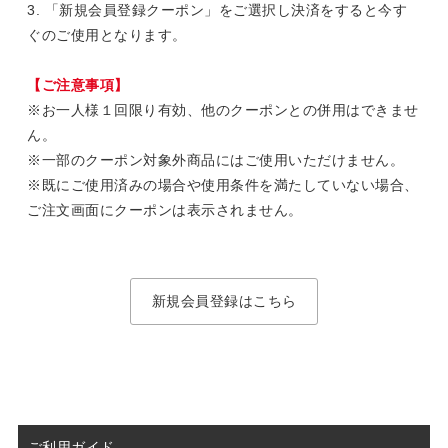
3. 「新規会員登録クーポン」をご選択し決済をすると今す
ぐのご使用となります。
【ご注意事項】
※お一人様１回限り有効、他のクーポンとの併用はできませ
ん。
※一部のクーポン対象外商品にはご使用いただけません。
※既にご使用済みの場合や使用条件を満たしていない場合、
ご注文画面にクーポンは表示されません。
新規会員登録はこちら
ご利用ガイド