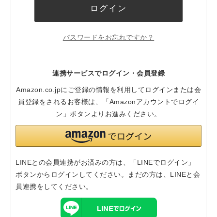
ログイン
パスワードをお忘れですか？
連携サービスでログイン・会員登録
Amazon.co.jpにご登録の情報を利用してログインまたは会
員登録をされるお客様は、「Amazonアカウントでログイ
ン」ボタンよりお進みください。
LINEとの会員連携がお済みの方は、「LINEでログイン」
ボタンからログインしてください。まだの方は、
LINEと会
員連携
をしてください。