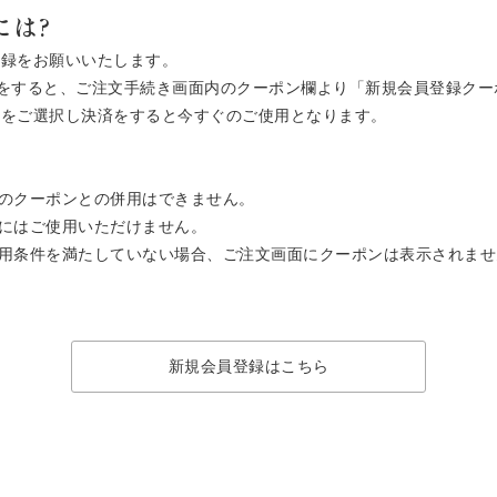
には?
登録をお願いいたします。
ご注文をすると、ご注文手続き画面内のクーポン欄より「新規会員登録ク
ン」をご選択し決済をすると今すぐのご使用となります。
のクーポンとの併用はできません。
にはご使用いただけません。
用条件を満たしていない場合、ご注文画面にクーポンは表示されませ
新規会員登録はこちら