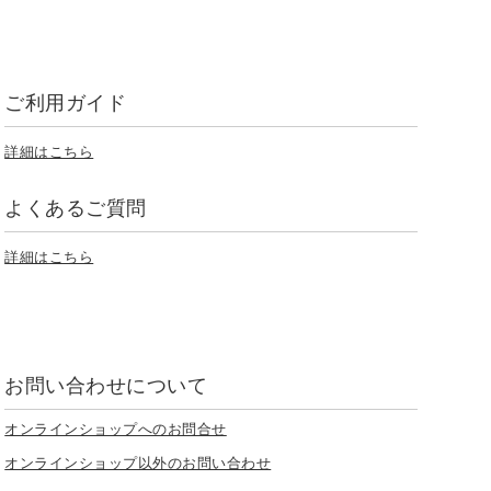
ご利用ガイド
詳細はこちら
よくあるご質問
詳細はこちら
お問い合わせについて
オンラインショップへのお問合せ
オンラインショップ以外のお問い合わせ