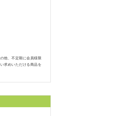
 その他、不定期に会員様限
買い求めいただける商品を