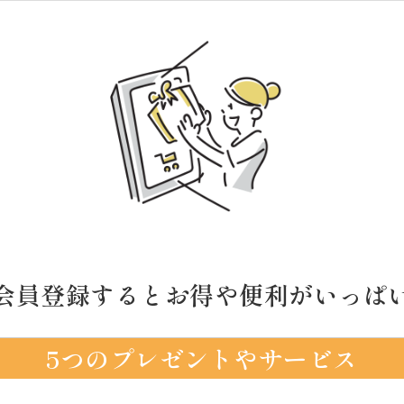
会員登録するとお得や便利がいっぱ
5つのプレゼントやサービス