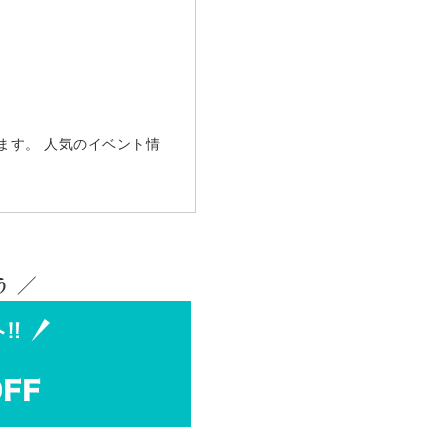
ます。 人気のイベント情
 ／