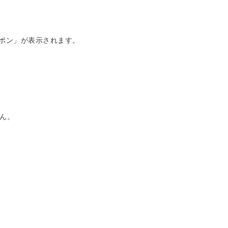
ーポン」が表示されます。
ん。