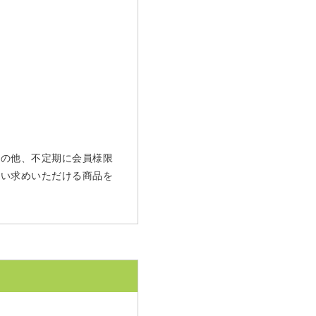
 その他、不定期に会員様限
買い求めいただける商品を