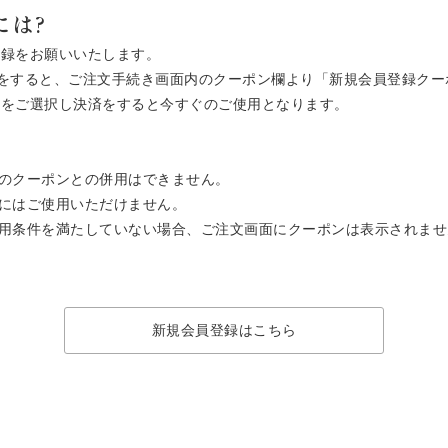
には?
登録をお願いいたします。
ご注文をすると、ご注文手続き画面内のクーポン欄より「新規会員登録ク
ン」をご選択し決済をすると今すぐのご使用となります。
のクーポンとの併用はできません。
にはご使用いただけません。
用条件を満たしていない場合、ご注文画面にクーポンは表示されませ
新規会員登録はこちら