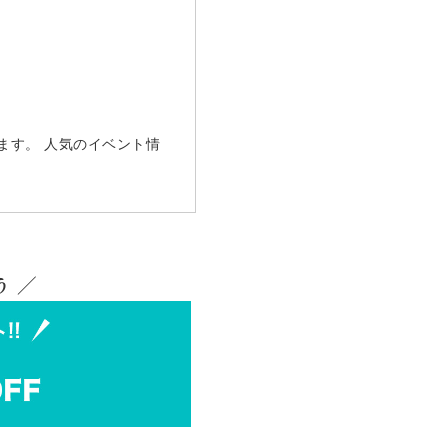
ます。 人気のイベント情
 ／