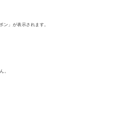
ーポン」が表示されます。
ん。