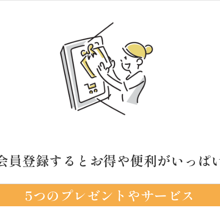
会員登録するとお得や便利がいっぱ
5つのプレゼントやサービス