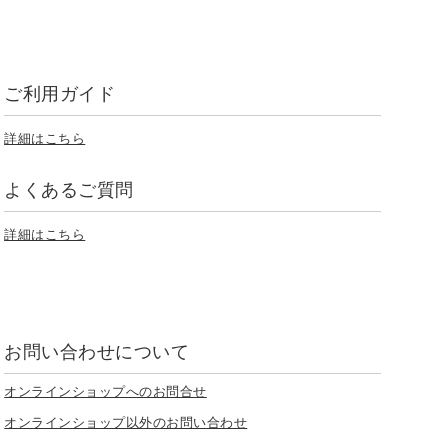
ご利用ガイド
詳細はこちら
よくあるご質問
詳細はこちら
お問い合わせについて
オンラインショップへのお問合せ
オンラインショップ以外のお問い合わせ