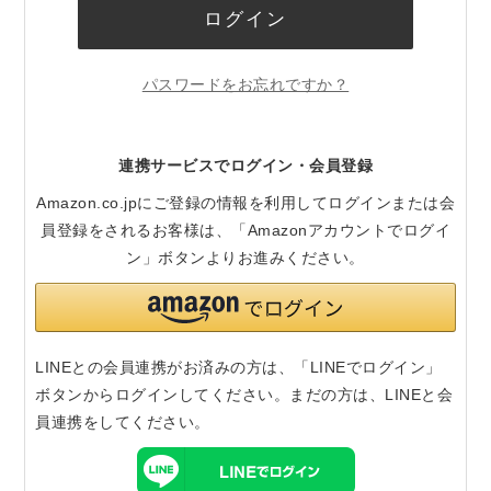
ログイン
パスワードをお忘れですか？
連携サービスでログイン・会員登録
Amazon.co.jpにご登録の情報を利用してログインまたは会
員登録をされるお客様は、「Amazonアカウントでログイ
ン」ボタンよりお進みください。
LINEとの会員連携がお済みの方は、「LINEでログイン」
ボタンからログインしてください。まだの方は、
LINEと会
員連携
をしてください。