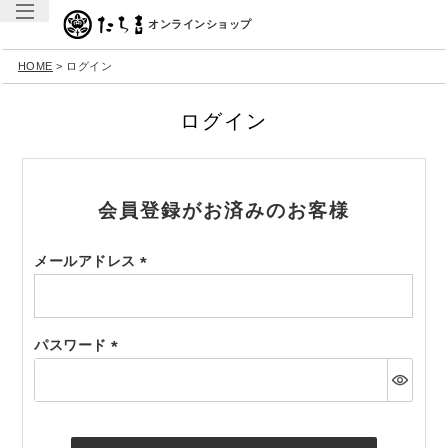
オンラインショップ
HOME
ログイン
ログイン
会員登録がお済みのお客様
メールアドレス
(必
須)
パスワード
(必
須)