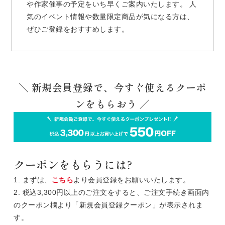
や作家催事の予定をいち早くご案内いたします。 人
気のイベント情報や数量限定商品が気になる方は、
ぜひご登録をおすすめします。
＼ 新規会員登録で、今すぐ使えるクーポ
ンをもらおう ／
クーポンをもらうには?
1. まずは、
こちら
より会員登録をお願いいたします。
2. 税込3,300円以上のご注文をすると、ご注文手続き画面内
のクーポン欄より「新規会員登録クーポン」が表示されま
す。