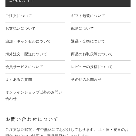
ご注文について
ギフト包装について
お支払いについて
配送について
追加・キャンセルについて
返品・交換について
海外注文・配送について
商品のお取扱等について
会員サービスについて
レビューの投稿について
よくあるご質問
その他のお問合せ
オンラインショップ以外のお問い
合わせ
お問い合わせについて
ご注文は24時間、年中無休にてお受けしております。 土・日・祝日のお
問合せなどのご対応は、翌営業日からとなります。