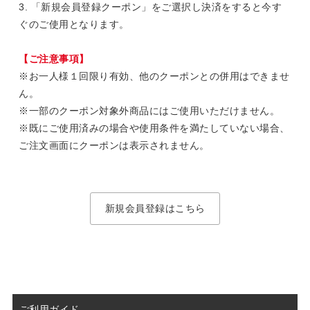
3. 「新規会員登録クーポン」をご選択し決済をすると今す
ぐのご使用となります。
【ご注意事項】
※お一人様１回限り有効、他のクーポンとの併用はできませ
ん。
※一部のクーポン対象外商品にはご使用いただけません。
※既にご使用済みの場合や使用条件を満たしていない場合、
ご注文画面にクーポンは表示されません。
新規会員登録はこちら
ご利用ガイド