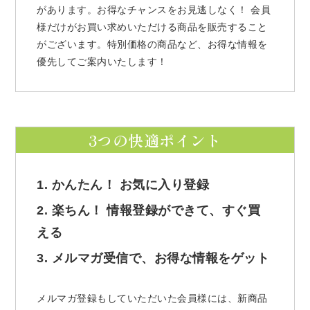
があります。お得なチャンスをお見逃しなく！ 会員
様だけがお買い求めいただける商品を販売すること
がございます。特別価格の商品など、お得な情報を
優先してご案内いたします！
3つの快適ポイント
1. かんたん！ お気に入り登録
2. 楽ちん！ 情報登録ができて、すぐ買
える
3. メルマガ受信で、お得な情報をゲット
メルマガ登録もしていただいた会員様には、新商品