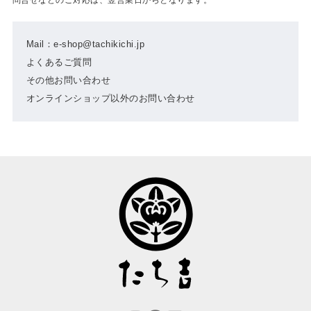
Mail：e-shop@tachikichi.jp
よくあるご質問
その他お問い合わせ
オンラインショップ以外のお問い合わせ