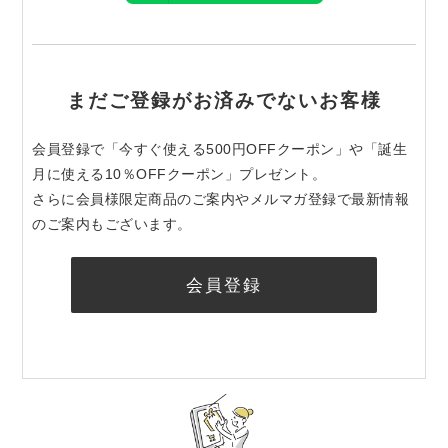
まだご登録がお済みでないお客様
会員登録で「今すぐ使える500円OFFクーポン」や「誕生
月に使える10％OFFクーポン」プレゼント。
さらに会員様限定商品のご案内やメルマガ登録で最新情報
のご案内もございます。
会員登録