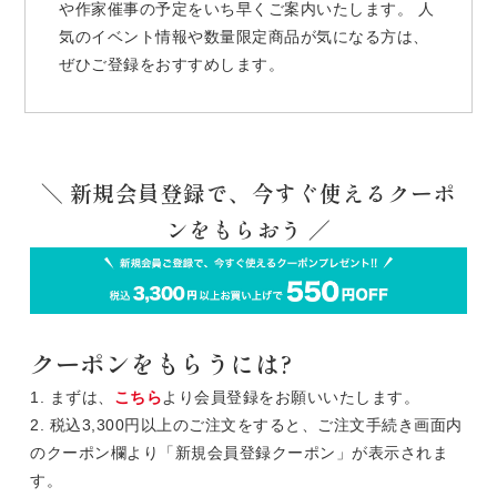
や作家催事の予定をいち早くご案内いたします。 人
気のイベント情報や数量限定商品が気になる方は、
ぜひご登録をおすすめします。
＼ 新規会員登録で、今すぐ使えるクーポ
ンをもらおう ／
クーポンをもらうには?
1. まずは、
こちら
より会員登録をお願いいたします。
2. 税込3,300円以上のご注文をすると、ご注文手続き画面内
のクーポン欄より「新規会員登録クーポン」が表示されま
す。