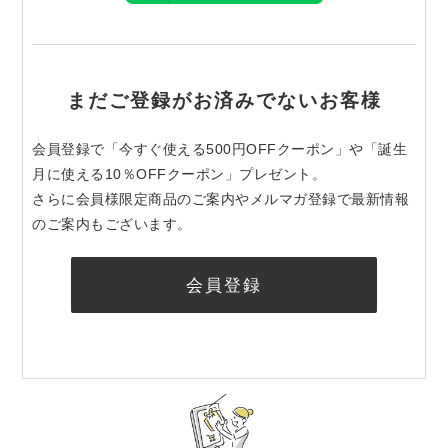
まだご登録がお済みでないお客様
会員登録で「今すぐ使える500円OFFクーポン」や「誕生
月に使える10％OFFクーポン」プレゼント。
さらに会員様限定商品のご案内やメルマガ登録で最新情報
のご案内もございます。
会員登録