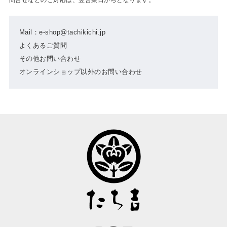
Mail：e-shop@tachikichi.jp
よくあるご質問
その他お問い合わせ
オンラインショップ以外のお問い合わせ