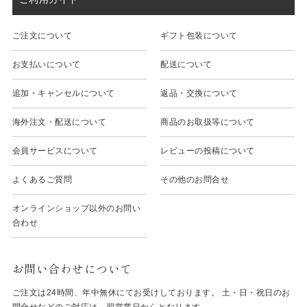
ご注文について
ギフト包装について
お支払いについて
配送について
追加・キャンセルについて
返品・交換について
海外注文・配送について
商品のお取扱等について
会員サービスについて
レビューの投稿について
よくあるご質問
その他のお問合せ
オンラインショップ以外のお問い
合わせ
お問い合わせについて
ご注文は24時間、年中無休にてお受けしております。 土・日・祝日のお
問合せなどのご対応は、翌営業日からとなります。