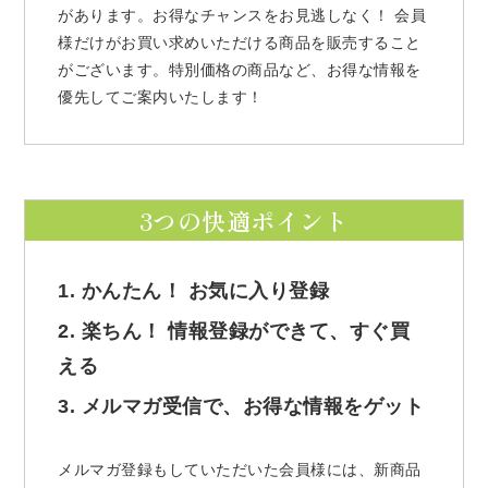
があります。お得なチャンスをお見逃しなく！ 会員
様だけがお買い求めいただける商品を販売すること
がございます。特別価格の商品など、お得な情報を
優先してご案内いたします！
3つの快適ポイント
1. かんたん！ お気に入り登録
2. 楽ちん！ 情報登録ができて、すぐ買
える
3. メルマガ受信で、お得な情報をゲット
メルマガ登録もしていただいた会員様には、新商品