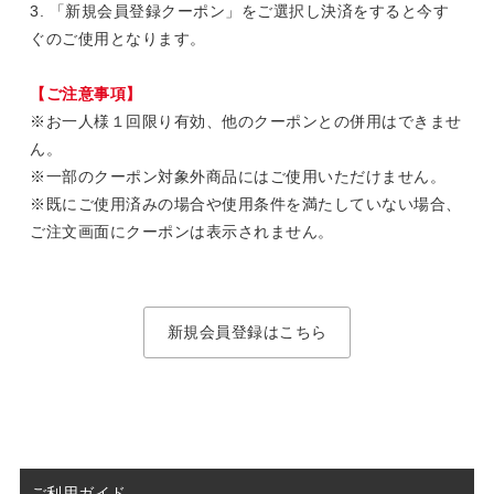
3. 「新規会員登録クーポン」をご選択し決済をすると今す
ぐのご使用となります。
【ご注意事項】
※お一人様１回限り有効、他のクーポンとの併用はできませ
ん。
※一部のクーポン対象外商品にはご使用いただけません。
※既にご使用済みの場合や使用条件を満たしていない場合、
ご注文画面にクーポンは表示されません。
新規会員登録はこちら
ご利用ガイド