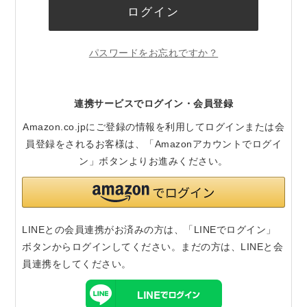
ログイン
パスワードをお忘れですか？
連携サービスでログイン・会員登録
Amazon.co.jpにご登録の情報を利用してログインまたは会
員登録をされるお客様は、「Amazonアカウントでログイ
ン」ボタンよりお進みください。
LINEとの会員連携がお済みの方は、「LINEでログイン」
ボタンからログインしてください。まだの方は、
LINEと会
員連携
をしてください。