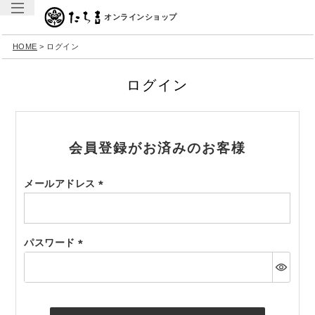
オンラインショップ
HOME
ログイン
ログイン
会員登録がお済みのお客様
メールアドレス
(必
須)
パスワード
(必
須)