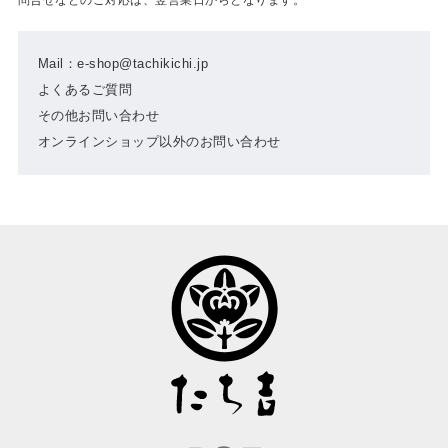
Mail：e-shop@tachikichi.jp
よくあるご質問
その他お問い合わせ
オンラインショップ以外のお問い合わせ