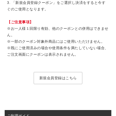
3. 「新規会員登録クーポン」をご選択し決済をすると今す
ぐのご使用となります。
【ご注意事項】
※お一人様１回限り有効、他のクーポンとの併用はできませ
ん。
※一部のクーポン対象外商品にはご使用いただけません。
※既にご使用済みの場合や使用条件を満たしていない場合、
ご注文画面にクーポンは表示されません。
新規会員登録はこちら
ご利用ガイド