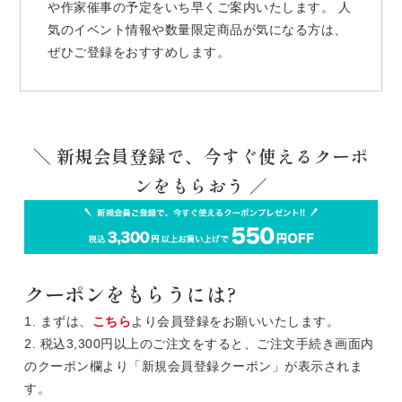
や作家催事の予定をいち早くご案内いたします。 人
気のイベント情報や数量限定商品が気になる方は、
ぜひご登録をおすすめします。
＼ 新規会員登録で、今すぐ使えるクーポ
ンをもらおう ／
クーポンをもらうには?
1. まずは、
こちら
より会員登録をお願いいたします。
2. 税込3,300円以上のご注文をすると、ご注文手続き画面内
のクーポン欄より「新規会員登録クーポン」が表示されま
す。