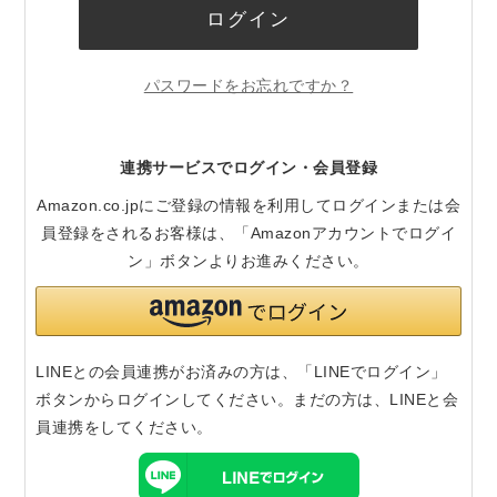
ログイン
パスワードをお忘れですか？
連携サービスでログイン・会員登録
Amazon.co.jpにご登録の情報を利用してログインまたは会
員登録をされるお客様は、「Amazonアカウントでログイ
ン」ボタンよりお進みください。
LINEとの会員連携がお済みの方は、「LINEでログイン」
ボタンからログインしてください。まだの方は、
LINEと会
員連携
をしてください。