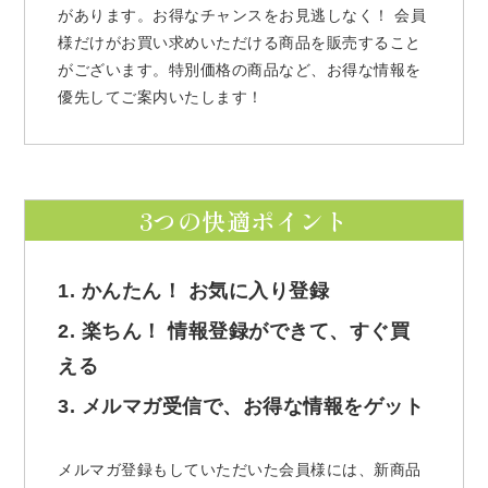
があります。お得なチャンスをお見逃しなく！ 会員
様だけがお買い求めいただける商品を販売すること
がございます。特別価格の商品など、お得な情報を
優先してご案内いたします！
3つの快適ポイント
1. かんたん！ お気に入り登録
2. 楽ちん！ 情報登録ができて、すぐ買
える
3. メルマガ受信で、お得な情報をゲット
メルマガ登録もしていただいた会員様には、新商品