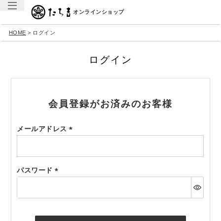
オンラインショップ
HOME
ログイン
ログイン
会員登録がお済みのお客様
メールアドレス
(必
須)
パスワード
(必
須)