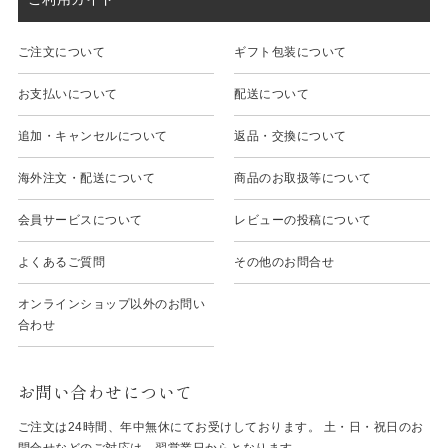
ご注文について
ギフト包装について
お支払いについて
配送について
追加・キャンセルについて
返品・交換について
海外注文・配送について
商品のお取扱等について
会員サービスについて
レビューの投稿について
よくあるご質問
その他のお問合せ
オンラインショップ以外のお問い
合わせ
お問い合わせについて
ご注文は24時間、年中無休にてお受けしております。 土・日・祝日のお
問合せなどのご対応は、翌営業日からとなります。