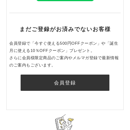
まだご登録がお済みでないお客様
会員登録で「今すぐ使える500円OFFクーポン」や「誕生
月に使える10％OFFクーポン」プレゼント。
さらに会員様限定商品のご案内やメルマガ登録で最新情報
のご案内もございます。
会員登録