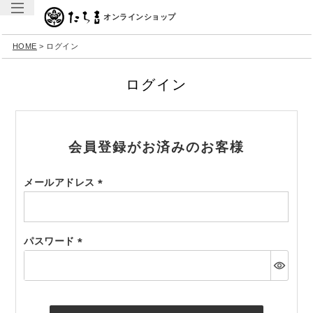
オンラインショップ
HOME
ログイン
ログイン
会員登録がお済みのお客様
メールアドレス
(必
須)
パスワード
(必
須)