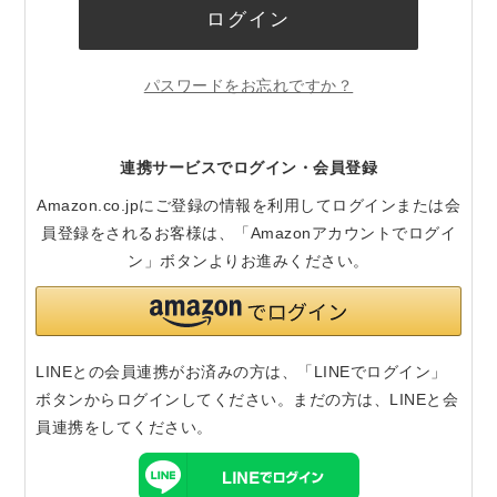
ログイン
パスワードをお忘れですか？
連携サービスでログイン・会員登録
Amazon.co.jpにご登録の情報を利用してログインまたは会
員登録をされるお客様は、「Amazonアカウントでログイ
ン」ボタンよりお進みください。
LINEとの会員連携がお済みの方は、「LINEでログイン」
ボタンからログインしてください。まだの方は、
LINEと会
員連携
をしてください。