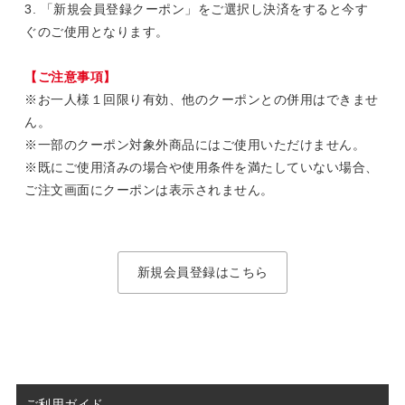
3. 「新規会員登録クーポン」をご選択し決済をすると今す
ぐのご使用となります。
【ご注意事項】
※お一人様１回限り有効、他のクーポンとの併用はできませ
ん。
※一部のクーポン対象外商品にはご使用いただけません。
※既にご使用済みの場合や使用条件を満たしていない場合、
ご注文画面にクーポンは表示されません。
新規会員登録はこちら
ご利用ガイド