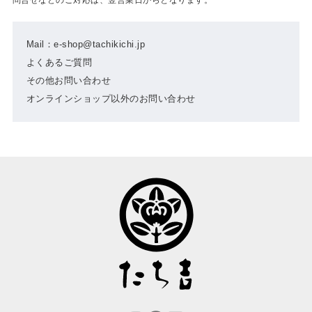
Mail：e-shop@tachikichi.jp
よくあるご質問
その他お問い合わせ
オンラインショップ以外のお問い合わせ