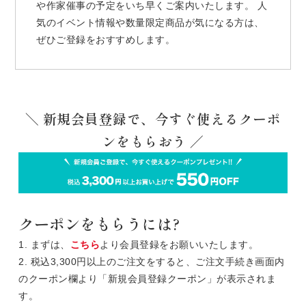
や作家催事の予定をいち早くご案内いたします。 人
気のイベント情報や数量限定商品が気になる方は、
ぜひご登録をおすすめします。
＼ 新規会員登録で、今すぐ使えるクーポ
ンをもらおう ／
クーポンをもらうには?
1. まずは、
こちら
より会員登録をお願いいたします。
2. 税込3,300円以上のご注文をすると、ご注文手続き画面内
のクーポン欄より「新規会員登録クーポン」が表示されま
す。