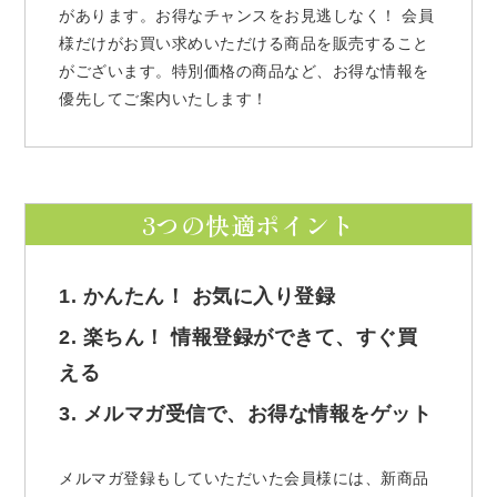
があります。お得なチャンスをお見逃しなく！ 会員
様だけがお買い求めいただける商品を販売すること
がございます。特別価格の商品など、お得な情報を
優先してご案内いたします！
3つの快適ポイント
1. かんたん！ お気に入り登録
2. 楽ちん！ 情報登録ができて、すぐ買
える
3. メルマガ受信で、お得な情報をゲット
メルマガ登録もしていただいた会員様には、新商品