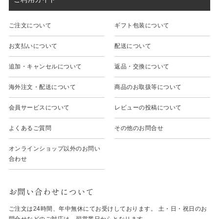
ご注文について
ギフト包装について
お支払いについて
配送について
追加・キャンセルについて
返品・交換について
海外注文・配送について
商品のお取扱等について
会員サービスについて
レビューの投稿について
よくあるご質問
その他のお問合せ
オンラインショップ以外のお問い
合わせ
お問い合わせについて
ご注文は24時間、年中無休にてお受けしております。 土・日・祝日のお
問合せなどのご対応は、翌営業日からとなります。