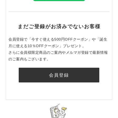
まだご登録がお済みでないお客様
会員登録で「今すぐ使える500円OFFクーポン」や「誕生
月に使える10％OFFクーポン」プレゼント。
さらに会員様限定商品のご案内やメルマガ登録で最新情報
のご案内もございます。
会員登録