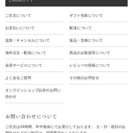
ご注文について
ギフト包装について
お支払いについて
配送について
追加・キャンセルについて
返品・交換について
海外注文・配送について
商品のお取扱等について
会員サービスについて
レビューの投稿について
よくあるご質問
その他のお問合せ
オンラインショップ以外のお問い
合わせ
お問い合わせについて
ご注文は24時間、年中無休にてお受けしております。 土・日・祝日のお
問合せなどのご対応は、翌営業日からとなります。