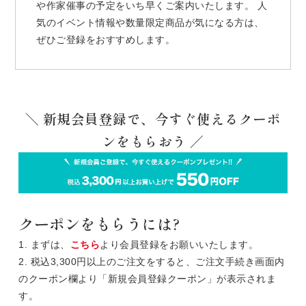
や作家催事の予定をいち早くご案内いたします。 人
気のイベント情報や数量限定商品が気になる方は、
ぜひご登録をおすすめします。
＼ 新規会員登録で、今すぐ使えるクーポ
ンをもらおう ／
クーポンをもらうには?
1. まずは、
こちら
より会員登録をお願いいたします。
2. 税込3,300円以上のご注文をすると、ご注文手続き画面内
のクーポン欄より「新規会員登録クーポン」が表示されま
す。