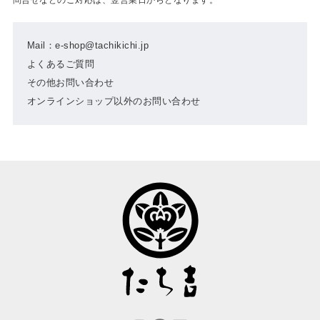
Mail：e-shop@tachikichi.jp
よくあるご質問
その他お問い合わせ
オンラインショップ以外のお問い合わせ