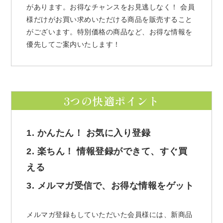
があります。お得なチャンスをお見逃しなく！ 会員
様だけがお買い求めいただける商品を販売すること
がございます。特別価格の商品など、お得な情報を
優先してご案内いたします！
3つの快適ポイント
1. かんたん！ お気に入り登録
2. 楽ちん！ 情報登録ができて、すぐ買
える
3. メルマガ受信で、お得な情報をゲット
メルマガ登録もしていただいた会員様には、新商品