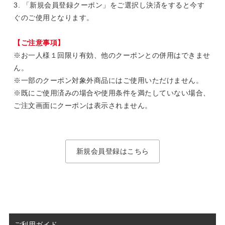
3. 「新規会員登録クーポン」をご選択し決済をすると今す
ぐのご使用となります。
【ご注意事項】
※お一人様１回限り有効、他のクーポンとの併用はできませ
ん。
※一部のクーポン対象外商品にはご使用いただけません。
※既にご使用済みの場合や使用条件を満たしていない場合、
ご注文画面にクーポンは表示されません。
新規会員登録はこちら
ご利用ガイド