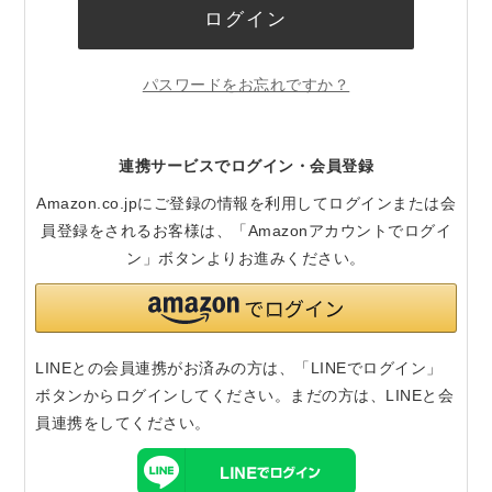
ログイン
パスワードをお忘れですか？
連携サービスでログイン・会員登録
Amazon.co.jpにご登録の情報を利用してログインまたは会
員登録をされるお客様は、「Amazonアカウントでログイ
ン」ボタンよりお進みください。
LINEとの会員連携がお済みの方は、「LINEでログイン」
ボタンからログインしてください。まだの方は、
LINEと会
員連携
をしてください。