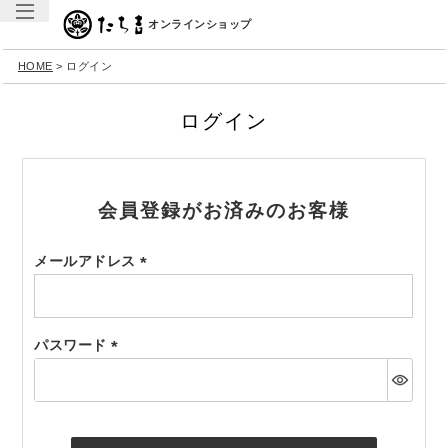
オンラインショップ
HOME
ログイン
ログイン
会員登録がお済みのお客様
メールアドレス
(必
須)
パスワード
(必
須)