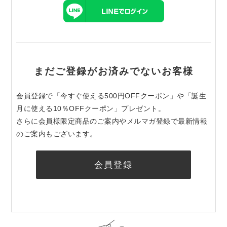
まだご登録がお済みでないお客様
会員登録で「今すぐ使える500円OFFクーポン」や「誕生
月に使える10％OFFクーポン」プレゼント。
さらに会員様限定商品のご案内やメルマガ登録で最新情報
のご案内もございます。
会員登録