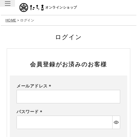
オンラインショップ
HOME
ログイン
ログイン
会員登録がお済みのお客様
メールアドレス
(必
須)
パスワード
(必
須)