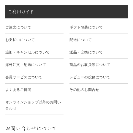
ご利用ガイド
ご注文について
ギフト包装について
お支払いについて
配送について
追加・キャンセルについて
返品・交換について
海外注文・配送について
商品のお取扱等について
会員サービスについて
レビューの投稿について
よくあるご質問
その他のお問合せ
オンラインショップ以外のお問い
合わせ
お問い合わせについて