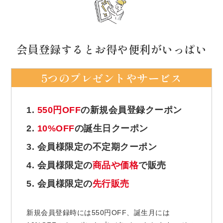
会員登録するとお得や便利がいっぱい
5つのプレゼントやサービス
1.
550円OFF
の新規会員登録クーポン
2.
10%OFF
の誕生日クーポン
3. 会員様限定の不定期クーポン
4. 会員様限定の
商品や価格
で販売
5. 会員様限定の
先行販売
新規会員登録時には550円OFF、誕生月には