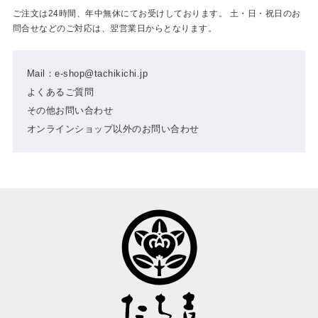
ご注文は24時間、年中無休にてお受けしております。 土・日・祝日のお
問合せなどのご対応は、翌営業日からとなります。
Mail：e-shop@tachikichi.jp
よくあるご質問
その他お問い合わせ
オンラインショップ以外のお問い合わせ