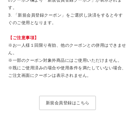
す。
3. 「新規会員登録クーポン」をご選択し決済をすると今す
ぐのご使用となります。
【ご注意事項】
※お一人様１回限り有効、他のクーポンとの併用はできませ
ん。
※一部のクーポン対象外商品にはご使用いただけません。
※既にご使用済みの場合や使用条件を満たしていない場合、
ご注文画面にクーポンは表示されません。
新規会員登録はこちら