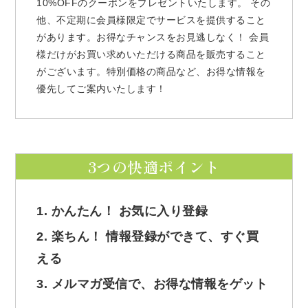
10%OFFのクーポンをプレゼントいたします。 その
他、不定期に会員様限定でサービスを提供すること
があります。お得なチャンスをお見逃しなく！ 会員
様だけがお買い求めいただける商品を販売すること
がございます。特別価格の商品など、お得な情報を
優先してご案内いたします！
3つの快適ポイント
1. かんたん！ お気に入り登録
2. 楽ちん！ 情報登録ができて、すぐ買
える
3. メルマガ受信で、お得な情報をゲット