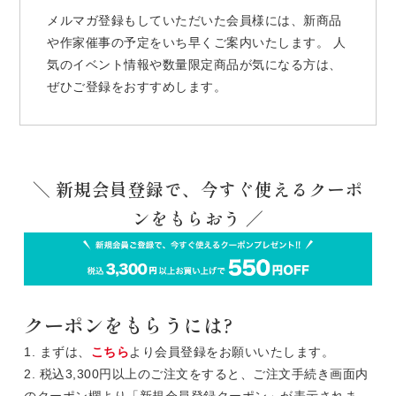
メルマガ登録もしていただいた会員様には、新商品
や作家催事の予定をいち早くご案内いたします。 人
気のイベント情報や数量限定商品が気になる方は、
ぜひご登録をおすすめします。
＼ 新規会員登録で、今すぐ使えるクーポ
ンをもらおう ／
クーポンをもらうには?
1. まずは、
こちら
より会員登録をお願いいたします。
2. 税込3,300円以上のご注文をすると、ご注文手続き画面内
のクーポン欄より「新規会員登録クーポン」が表示されま