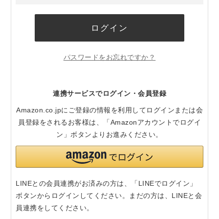
ログイン
パスワードをお忘れですか？
連携サービスでログイン・会員登録
Amazon.co.jpにご登録の情報を利用してログインまたは会
員登録をされるお客様は、「Amazonアカウントでログイ
ン」ボタンよりお進みください。
LINEとの会員連携がお済みの方は、「LINEでログイン」
ボタンからログインしてください。まだの方は、
LINEと会
員連携
をしてください。